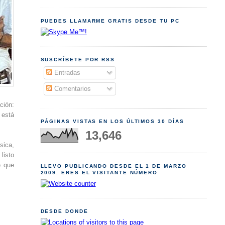
PUEDES LLAMARME GRATIS DESDE TU PC
SUSCRÍBETE POR RSS
Entradas
Comentarios
ción:
 está
PÁGINAS VISTAS EN LOS ÚLTIMOS 30 DÍAS
13,646
sica,
listo
é que
LLEVO PUBLICANDO DESDE EL 1 DE MARZO
2009. ERES EL VISITANTE NÚMERO
DESDE DONDE