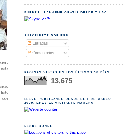
PUEDES LLAMARME GRATIS DESDE TU PC
SUSCRÍBETE POR RSS
Entradas
Comentarios
ción:
 está
PÁGINAS VISTAS EN LOS ÚLTIMOS 30 DÍAS
13,675
sica,
listo
é que
LLEVO PUBLICANDO DESDE EL 1 DE MARZO
2009. ERES EL VISITANTE NÚMERO
DESDE DONDE