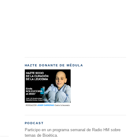
HAZTE DONANTE DE MÉDULA
PODCAST
Participo en un programa semanal de Radio HM sobre
temas de Bioética.