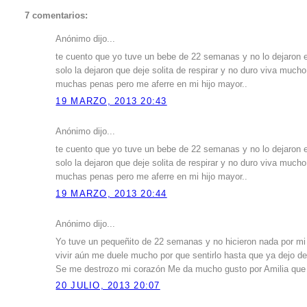
7 comentarios:
Anónimo dijo...
te cuento que yo tuve un bebe de 22 semanas y no lo dejaron e
solo la dejaron que deje solita de respirar y no duro viva mucho 
muchas penas pero me aferre en mi hijo mayor..
19 MARZO, 2013 20:43
Anónimo dijo...
te cuento que yo tuve un bebe de 22 semanas y no lo dejaron e
solo la dejaron que deje solita de respirar y no duro viva mucho 
muchas penas pero me aferre en mi hijo mayor..
19 MARZO, 2013 20:44
Anónimo dijo...
Yo tuve un pequeñito de 22 semanas y no hicieron nada por mi 
vivir aún me duele mucho por que sentirlo hasta que ya dejo de
Se me destrozo mi corazón Me da mucho gusto por Amilia que t
20 JULIO, 2013 20:07