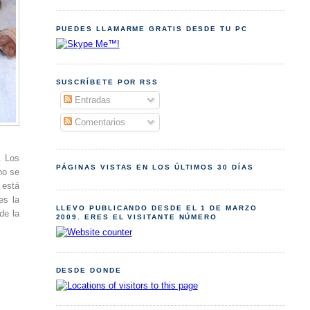
PUEDES LLAMARME GRATIS DESDE TU PC
SUSCRÍBETE POR RSS
Entradas
Comentarios
. Los
PÁGINAS VISTAS EN LOS ÚLTIMOS 30 DÍAS
no se
 está
es la
LLEVO PUBLICANDO DESDE EL 1 DE MARZO
de la
2009. ERES EL VISITANTE NÚMERO
DESDE DONDE