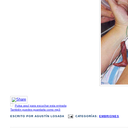
Pulsa aquí para escuchar esta entrada
También puedes guardarla como mp3
ESCRITO POR
AGUSTÍN LOSADA
CATEGORÍAS:
EMBRIONES