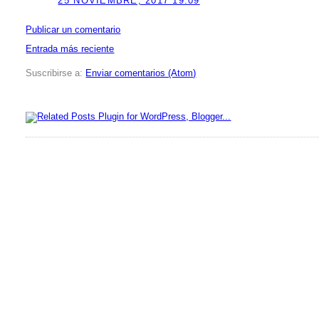
25 NOVIEMBRE, 2017 19:09
Publicar un comentario
Entrada más reciente
Suscribirse a:
Enviar comentarios (Atom)