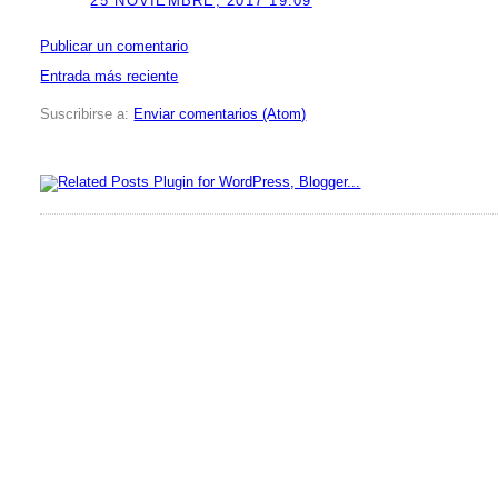
25 NOVIEMBRE, 2017 19:09
Publicar un comentario
Entrada más reciente
Suscribirse a:
Enviar comentarios (Atom)