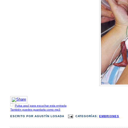
Pulsa aquí para escuchar esta entrada
También puedes guardarla como mp3
ESCRITO POR
AGUSTÍN LOSADA
CATEGORÍAS:
EMBRIONES