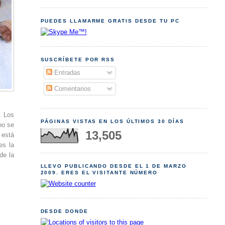
PUEDES LLAMARME GRATIS DESDE TU PC
SUSCRÍBETE POR RSS
Entradas
Comentarios
. Los
PÁGINAS VISTAS EN LOS ÚLTIMOS 30 DÍAS
no se
13,505
 está
es la
de la
LLEVO PUBLICANDO DESDE EL 1 DE MARZO
2009. ERES EL VISITANTE NÚMERO
DESDE DONDE