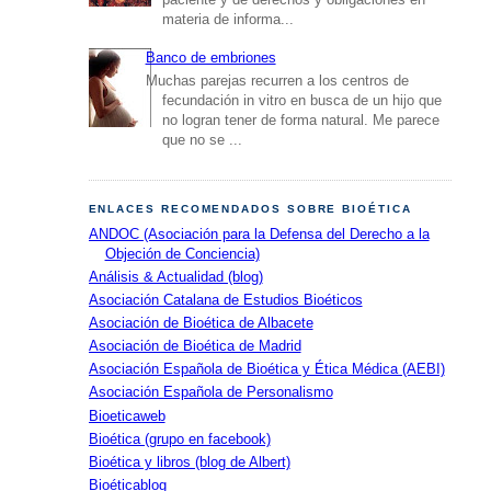
materia de informa...
Banco de embriones
Muchas parejas recurren a los centros de
fecundación in vitro en busca de un hijo que
no logran tener de forma natural. Me parece
que no se ...
ENLACES RECOMENDADOS SOBRE BIOÉTICA
ANDOC (Asociación para la Defensa del Derecho a la
Objeción de Conciencia)
Análisis & Actualidad (blog)
Asociación Catalana de Estudios Bioéticos
Asociación de Bioética de Albacete
Asociación de Bioética de Madrid
Asociación Española de Bioética y Ética Médica (AEBI)
Asociación Española de Personalismo
Bioeticaweb
Bioética (grupo en facebook)
Bioética y libros (blog de Albert)
Bioéticablog