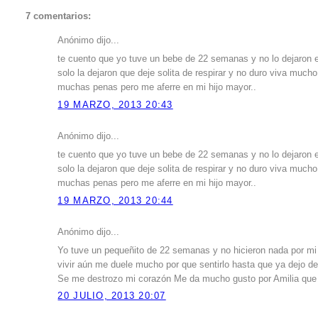
7 comentarios:
Anónimo dijo...
te cuento que yo tuve un bebe de 22 semanas y no lo dejaron e
solo la dejaron que deje solita de respirar y no duro viva mucho 
muchas penas pero me aferre en mi hijo mayor..
19 MARZO, 2013 20:43
Anónimo dijo...
te cuento que yo tuve un bebe de 22 semanas y no lo dejaron e
solo la dejaron que deje solita de respirar y no duro viva mucho 
muchas penas pero me aferre en mi hijo mayor..
19 MARZO, 2013 20:44
Anónimo dijo...
Yo tuve un pequeñito de 22 semanas y no hicieron nada por mi 
vivir aún me duele mucho por que sentirlo hasta que ya dejo de
Se me destrozo mi corazón Me da mucho gusto por Amilia que t
20 JULIO, 2013 20:07