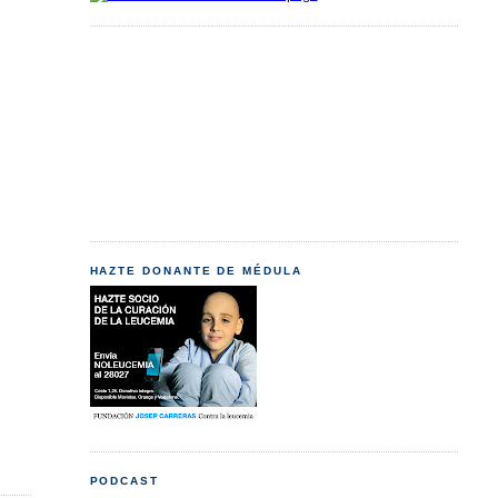
HAZTE DONANTE DE MÉDULA
PODCAST