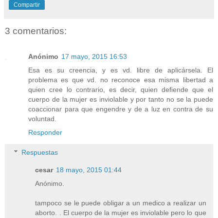
Compartir
3 comentarios:
Anónimo
17 mayo, 2015 16:53
Esa es su creencia, y es vd. libre de aplicársela. El
problema es que vd. no reconoce esa misma libertad a
quien cree lo contrario, es decir, quien defiende que el
cuerpo de la mujer es inviolable y por tanto no se la puede
coaccionar para que engendre y de a luz en contra de su
voluntad.
Responder
Respuestas
cesar
18 mayo, 2015 01:44
Anónimo.
tampoco se le puede obligar a un medico a realizar un
aborto. . El cuerpo de la mujer es inviolable pero lo que