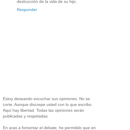
destrucción de la vida de su hijo.
Responder
Estoy deseando escuchar sus opiniones. No se
corte. Aunque discrepe usted con lo que escribo.
Aquí hay libertad. Todas las opiniones serán
publicadas y respetadas.
En aras a fomentar el debate, he permitido que en