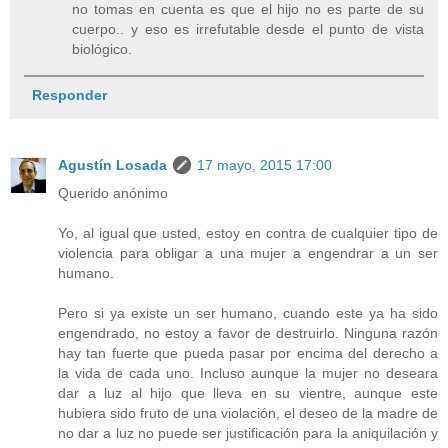
no tomas en cuenta es que el hijo no es parte de su
cuerpo.. y eso es irrefutable desde el punto de vista
biológico.
Responder
Agustín Losada
17 mayo, 2015 17:00
Querido anónimo
Yo, al igual que usted, estoy en contra de cualquier tipo de
violencia para obligar a una mujer a engendrar a un ser
humano.
Pero si ya existe un ser humano, cuando este ya ha sido
engendrado, no estoy a favor de destruirlo. Ninguna razón
hay tan fuerte que pueda pasar por encima del derecho a
la vida de cada uno. Incluso aunque la mujer no deseara
dar a luz al hijo que lleva en su vientre, aunque este
hubiera sido fruto de una violación, el deseo de la madre de
no dar a luz no puede ser justificación para la aniquilación y