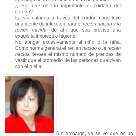
¿ Por qué es tan importante el cuidado del
cordón?
La vía cutánea a través del cordón constituye
una fuente de infección para el
recién nacido y la
recién nacida
, de ahí que sea preciso una
exquisita limpieza e higiene.
No abrigar excesivamente al niño o la niña.
Como norma general el recién
nacido o la recién
nacida
llevará el mismo número de prendas de
vestir que el promedio de las personas que vivan
con él o ella.
Sin embargo, ya se ve que es un