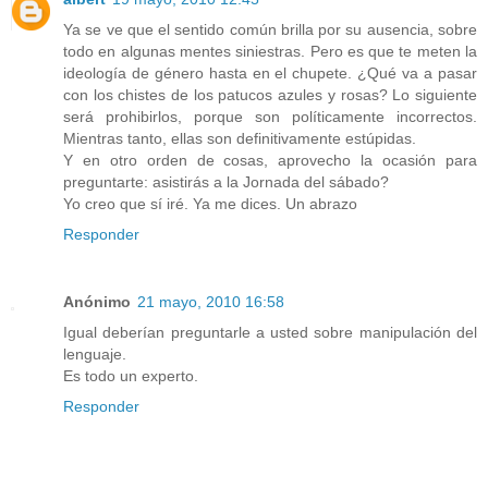
Ya se ve que el sentido común brilla por su ausencia, sobre
todo en algunas mentes siniestras. Pero es que te meten la
ideología de género hasta en el chupete. ¿Qué va a pasar
con los chistes de los patucos azules y rosas? Lo siguiente
será prohibirlos, porque son políticamente incorrectos.
Mientras tanto, ellas son definitivamente estúpidas.
Y en otro orden de cosas, aprovecho la ocasión para
preguntarte: asistirás a la Jornada del sábado?
Yo creo que sí iré. Ya me dices. Un abrazo
Responder
Anónimo
21 mayo, 2010 16:58
Igual deberían preguntarle a usted sobre manipulación del
lenguaje.
Es todo un experto.
Responder