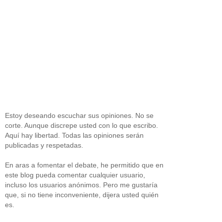
Estoy deseando escuchar sus opiniones. No se
corte. Aunque discrepe usted con lo que escribo.
Aquí hay libertad. Todas las opiniones serán
publicadas y respetadas.
En aras a fomentar el debate, he permitido que en
este blog pueda comentar cualquier usuario,
incluso los usuarios anónimos. Pero me gustaría
que, si no tiene inconveniente, dijera usted quién
es.