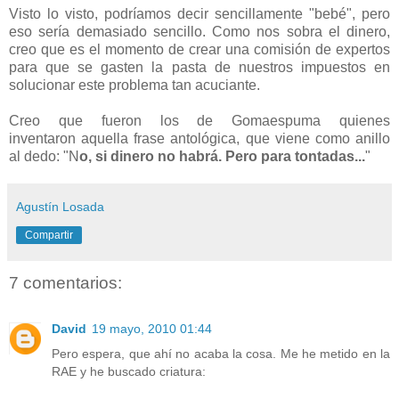
Visto lo visto, podríamos decir sencillamente "bebé", pero
eso sería demasiado sencillo. Como nos sobra el dinero,
creo que es el momento de crear una comisión de expertos
para que se gasten la pasta de nuestros impuestos en
solucionar este problema tan acuciante.
Creo que fueron los de Gomaespuma quienes
inventaron aquella frase antológica, que viene como anillo
al dedo: "N
o, si dinero no habrá. Pero para tontadas...
"
Agustín Losada
Compartir
7 comentarios:
David
19 mayo, 2010 01:44
Pero espera, que ahí no acaba la cosa. Me he metido en la
RAE y he buscado criatura: