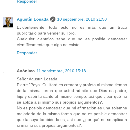
Responder
Agustín Losada
10 septiembre, 2010 21:58
Evidentemente, todo esto no es más que un truco
publicitario para vender su libro.
Cualquier científico sabe que no es posible demostrar
científicamente que algo no existe.
Responder
Anónimo
11 septiembre, 2010 15:18
Señor Agustín Losada:
Pierre "Peyo" Culliford es creador y profeta al mismo tiempo
de la misma forma que usted admite que Dios es padre,
hijo y espíritu santo al mismo tiempo, así que ¿por qué no
se aplica a si mismo sus propios argumentos?.
No es posible demostrar que mi afirmación es una solemne
majadería de la misma forma que no es posible demostrar
que la suya también lo es, así que ¿por qué no se aplica a
si mismo sus propios argumentos?.