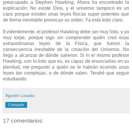
preocupado a Stephen Hawking. Ahora ha encontrado la
explicación: No existe Dios, y el universo tampoco es un
caos porque existen unas leyes físicas super potentes que
de forma inevitable provocan su orden. Ya está todo claro.
Evidentemente, el profesor Hawking debe ser muy listo, y yo
muy torpe, porque sigo sin comprender quién creó esas
extraordinarias leyes de la Física, que fueron la
consecuencia inevitable de la creación del Universo. No
llego a alcanzar de dónde salieron. Si ni el mismo profesor
Hawking, con lo listo que es, es capaz de enunciarlas en su
plenitud, me pregunto a quién se le habrán ocurrido unas
leyes tan complejas, o de dónde salen. Tendré que seguir
estudiando.
Agustín Losada
Compartir
17 comentarios: