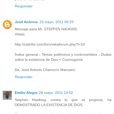
Responder
José Antonio
23 mayo, 2011 09:29
Mensaje para Mr. STEPFEN HAUKINS:
Visitar,
http://catinfor.com/foro/viewforum.php?f=10
Índice general ‹ Temas polémicos y controvertidos ‹ Dudas
sobre la existencia de Dios < Cosmogonía
De, José Antonio Chamorro Manzano
Responder
Emilio Alegre
28 mayo, 2011 14:02
Stephen Hawking, contra lo que se propone, ha
DEMOSTRADO LA EXISTENCIA DE DIOS.