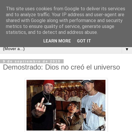
This site uses cookies from Google to deliver its services
and to analyze traffic. Your IP address and user-agent are
shared with Google along with performance and security
metrics to ensure quality of service, generate usage
statistics, and to detect and address abuse.
LEARN MORE
GOT IT
▼
9 de septiembre de 2010
Demostrado: Dios no creó el universo