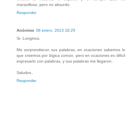
maravilloso, pero no absurdo.
Responder
Anónimo
08 enero, 2013 18:29
Sr. Longinos,
Me sorprendieron sus palabras, en ocaciones sabemos lo
que creemos por lógica común, pero en ocaciones es dificil
expresarlo con palabras, y sus palabras me llegaron..
Saludos..
Responder