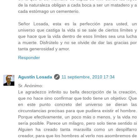
de la naturaleza obligan a cada boca a ser un matadero y a
cada estómago un cementerio.
Señor Losada, esta es la perfección para usted, un
universo que castiga la vida si se sale de ciertos límites y
que hace que la vida dentro de esos límites sea una lucha
a muerte. Disfrútelo y no se olvide de dar las gracias por
tanta generosidad y amor.
Responder
Agustín Losada
11 septiembre, 2010 17:34
Sr. Anónimo:
Le agradezco infinito su bella descripción de la creación,
que no hace sino confirmar que todo tiene un objetivo: Que
en este punto concreto del universo se dieran las
circunstancias precisas para que pudiera existir el hombre.
Porque efectivamente, un poco más o menos, y la vida no
sería posible. Parece un milagro, pero solo tiene sentido si
Alguien ha creado tanta maravilla como un despilfarro
creador, para que los hombres al verlo nos asombremos de