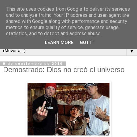
This site uses cookies from Google to deliver its services
and to analyze traffic. Your IP address and user-agent are
shared with Google along with performance and security
metrics to ensure quality of service, generate usage
statistics, and to detect and address abuse.
LEARN MORE
GOT IT
▼
9 de septiembre de 2010
Demostrado: Dios no creó el universo