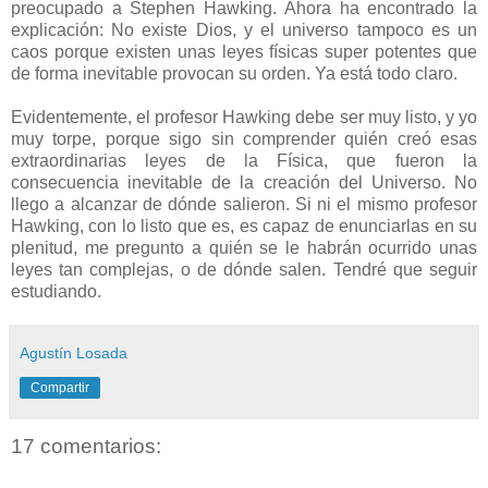
preocupado a Stephen Hawking. Ahora ha encontrado la
explicación: No existe Dios, y el universo tampoco es un
caos porque existen unas leyes físicas super potentes que
de forma inevitable provocan su orden. Ya está todo claro.
Evidentemente, el profesor Hawking debe ser muy listo, y yo
muy torpe, porque sigo sin comprender quién creó esas
extraordinarias leyes de la Física, que fueron la
consecuencia inevitable de la creación del Universo. No
llego a alcanzar de dónde salieron. Si ni el mismo profesor
Hawking, con lo listo que es, es capaz de enunciarlas en su
plenitud, me pregunto a quién se le habrán ocurrido unas
leyes tan complejas, o de dónde salen. Tendré que seguir
estudiando.
Agustín Losada
Compartir
17 comentarios: