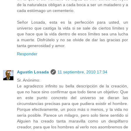
de la naturaleza obligan a cada boca a ser un matadero y a
cada estómago un cementerio.
Señor Losada, esta es la perfección para usted, un
universo que castiga la vida si se sale de ciertos límites y
que hace que la vida dentro de esos límites sea una lucha
a muerte. Disfrútelo y no se olvide de dar las gracias por
tanta generosidad y amor.
Responder
Agustín Losada
11 septiembre, 2010 17:34
Sr. Anónimo:
Le agradezco infinito su bella descripción de la creación,
que no hace sino confirmar que todo tiene un objetivo: Que
en este punto concreto del universo se dieran las
circunstancias precisas para que pudiera existir el hombre.
Porque efectivamente, un poco más o menos, y la vida no
sería posible. Parece un milagro, pero solo tiene sentido si
Alguien ha creado tanta maravilla como un despilfarro
creador, para que los hombres al verlo nos asombremos de