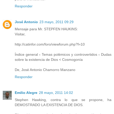
Responder
José Antonio
23 mayo, 2011 09:29
Mensaje para Mr. STEPFEN HAUKINS:
Visitar,
http://catinfor.com/foro/viewforum.php?f=10
Índice general ‹ Temas polémicos y controvertidos ‹ Dudas
sobre la existencia de Dios < Cosmogonía
De, José Antonio Chamorro Manzano
Responder
Emilio Alegre
28 mayo, 2011 14:02
Stephen Hawking, contra lo que se propone, ha
DEMOSTRADO LA EXISTENCIA DE DIOS.