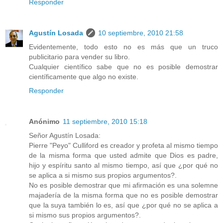
Responder
Agustín Losada
10 septiembre, 2010 21:58
Evidentemente, todo esto no es más que un truco
publicitario para vender su libro.
Cualquier científico sabe que no es posible demostrar
científicamente que algo no existe.
Responder
Anónimo
11 septiembre, 2010 15:18
Señor Agustín Losada:
Pierre "Peyo" Culliford es creador y profeta al mismo tiempo
de la misma forma que usted admite que Dios es padre,
hijo y espíritu santo al mismo tiempo, así que ¿por qué no
se aplica a si mismo sus propios argumentos?.
No es posible demostrar que mi afirmación es una solemne
majadería de la misma forma que no es posible demostrar
que la suya también lo es, así que ¿por qué no se aplica a
si mismo sus propios argumentos?.