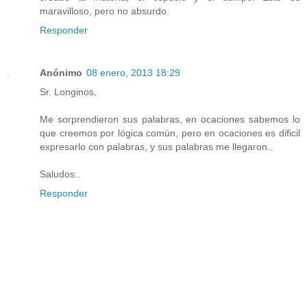
maravilloso, pero no absurdo.
Responder
Anónimo
08 enero, 2013 18:29
Sr. Longinos,
Me sorprendieron sus palabras, en ocaciones sabemos lo
que creemos por lógica común, pero en ocaciones es dificil
expresarlo con palabras, y sus palabras me llegaron..
Saludos..
Responder