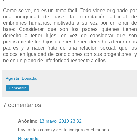
Como se ve, no es un tema fácil. Todo viene originado por
una indignidad de base, la fecundación artificial de
embriones humanos, motivada a su vez por un error de
base: Considerar que son los padres quienes tienen
derecho a tener hijos, en vez de considerar que son
precisamente los hijos quienes tienen derecho a tener unos
padres y a nacer fruto de una relación sexual, que los
coloca en igualdad de condiciones con sus progenitores, y
no en un plano de inferioridad respecto a ellos.
Agustín Losada
Compartir
7 comentarios:
Anónimo
13 mayo, 2010 23:32
hay tantas cosas y gente indigna en el mundo.............
Responder