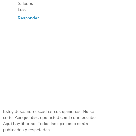
Saludos,
Luis
Responder
Estoy deseando escuchar sus opiniones. No se
corte. Aunque discrepe usted con lo que escribo.
Aquí hay libertad. Todas las opiniones serán
publicadas y respetadas.