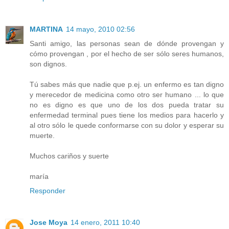
MARTINA
14 mayo, 2010 02:56
Santi amigo, las personas sean de dónde provengan y
cómo provengan , por el hecho de ser sólo seres humanos,
son dignos.
Tú sabes más que nadie que p.ej. un enfermo es tan digno
y merecedor de medicina como otro ser humano ... lo que
no es digno es que uno de los dos pueda tratar su
enfermedad terminal pues tiene los medios para hacerlo y
al otro sólo le quede conformarse con su dolor y esperar su
muerte.
Muchos cariños y suerte
maría
Responder
Jose Moya
14 enero, 2011 10:40