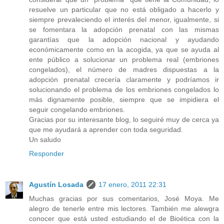
resuelve un particular que no está obligado a hacerlo y
siempre prevaleciendo el interés del menor, igualmente, si
se fomentara la adopción prenatal con las mismas
garantías que la adopción nacional y ayudando
económicamente como en la acogida, ya que se ayuda al
ente público a solucionar un problema real (embriones
congelados), el número de madres dispuestas a la
adopción prenatal crecería claramente y podríamos ir
solucionando el problema de los embriones congelados lo
más dignamente posible, siempre que se impidiera el
seguir congelando embriones.
Gracias por su interesante blog, lo seguiré muy de cerca ya
que me ayudará a aprender con toda seguridad.
Un saludo
Responder
Agustín Losada
17 enero, 2011 22:31
Muchas gracias por sus comentarios, José Moya. Me
alegro de tenerle entre mis lectores. También me alewgra
conocer que está usted estudiando el de Bioética con la