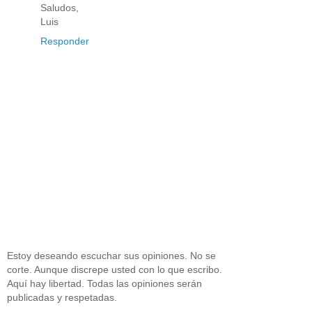
Saludos,
Luis
Responder
Estoy deseando escuchar sus opiniones. No se
corte. Aunque discrepe usted con lo que escribo.
Aquí hay libertad. Todas las opiniones serán
publicadas y respetadas.