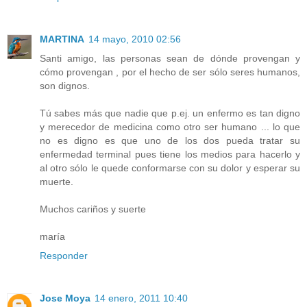
MARTINA
14 mayo, 2010 02:56
Santi amigo, las personas sean de dónde provengan y
cómo provengan , por el hecho de ser sólo seres humanos,
son dignos.
Tú sabes más que nadie que p.ej. un enfermo es tan digno
y merecedor de medicina como otro ser humano ... lo que
no es digno es que uno de los dos pueda tratar su
enfermedad terminal pues tiene los medios para hacerlo y
al otro sólo le quede conformarse con su dolor y esperar su
muerte.
Muchos cariños y suerte
maría
Responder
Jose Moya
14 enero, 2011 10:40