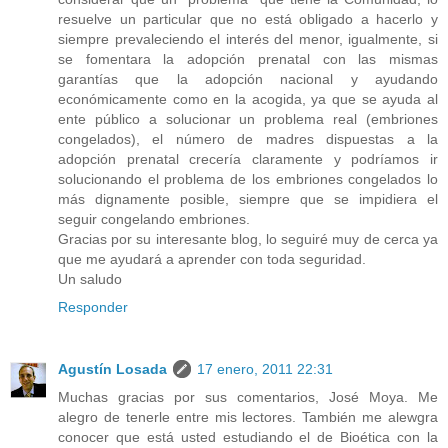
resuelve un particular que no está obligado a hacerlo y
siempre prevaleciendo el interés del menor, igualmente, si
se fomentara la adopción prenatal con las mismas
garantías que la adopción nacional y ayudando
económicamente como en la acogida, ya que se ayuda al
ente público a solucionar un problema real (embriones
congelados), el número de madres dispuestas a la
adopción prenatal crecería claramente y podríamos ir
solucionando el problema de los embriones congelados lo
más dignamente posible, siempre que se impidiera el
seguir congelando embriones.
Gracias por su interesante blog, lo seguiré muy de cerca ya
que me ayudará a aprender con toda seguridad.
Un saludo
Responder
Agustín Losada
17 enero, 2011 22:31
Muchas gracias por sus comentarios, José Moya. Me
alegro de tenerle entre mis lectores. También me alewgra
conocer que está usted estudiando el de Bioética con la