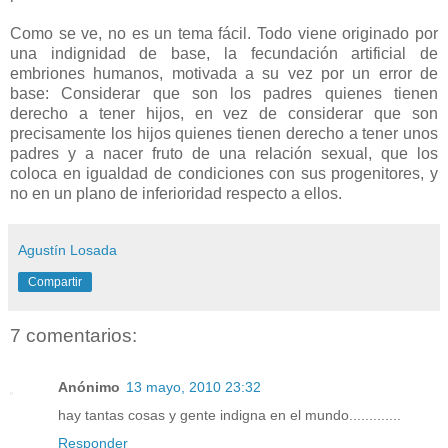
Como se ve, no es un tema fácil. Todo viene originado por
una indignidad de base, la fecundación artificial de
embriones humanos, motivada a su vez por un error de
base: Considerar que son los padres quienes tienen
derecho a tener hijos, en vez de considerar que son
precisamente los hijos quienes tienen derecho a tener unos
padres y a nacer fruto de una relación sexual, que los
coloca en igualdad de condiciones con sus progenitores, y
no en un plano de inferioridad respecto a ellos.
Agustín Losada
Compartir
7 comentarios:
Anónimo
13 mayo, 2010 23:32
hay tantas cosas y gente indigna en el mundo.............
Responder