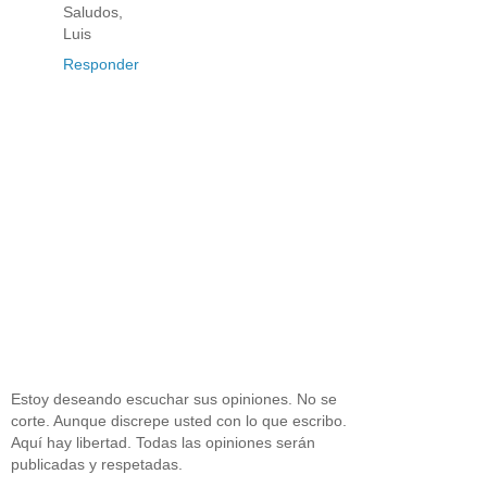
Saludos,
Luis
Responder
Estoy deseando escuchar sus opiniones. No se
corte. Aunque discrepe usted con lo que escribo.
Aquí hay libertad. Todas las opiniones serán
publicadas y respetadas.