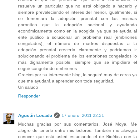
resuelve un particular que no está obligado a hacerlo y
siempre prevaleciendo el interés del menor, igualmente, si
se fomentara la adopción prenatal con las mismas
garantías que la adopción nacional y ayudando
económicamente como en la acogida, ya que se ayuda al
ente público a solucionar un problema real (embriones
congelados), el número de madres dispuestas a la
adopción prenatal crecería claramente y podríamos ir
solucionando el problema de los embriones congelados lo
más dignamente posible, siempre que se impidiera el
seguir congelando embriones.
Gracias por su interesante blog, lo seguiré muy de cerca ya
que me ayudará a aprender con toda seguridad.
Un saludo
Responder
Agustín Losada
17 enero, 2011 22:31
Muchas gracias por sus comentarios, José Moya. Me
alegro de tenerle entre mis lectores. También me alewgra
conocer que está usted estudiando el de Bioética con la