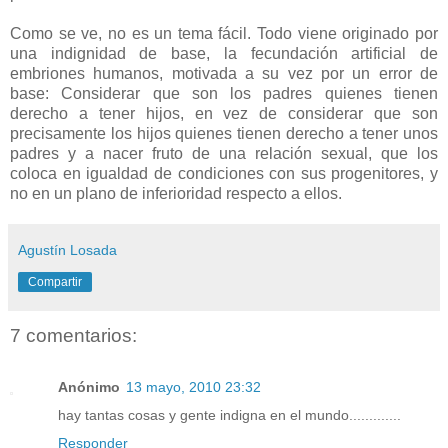
Como se ve, no es un tema fácil. Todo viene originado por
una indignidad de base, la fecundación artificial de
embriones humanos, motivada a su vez por un error de
base: Considerar que son los padres quienes tienen
derecho a tener hijos, en vez de considerar que son
precisamente los hijos quienes tienen derecho a tener unos
padres y a nacer fruto de una relación sexual, que los
coloca en igualdad de condiciones con sus progenitores, y
no en un plano de inferioridad respecto a ellos.
Agustín Losada
Compartir
7 comentarios:
Anónimo
13 mayo, 2010 23:32
hay tantas cosas y gente indigna en el mundo.............
Responder