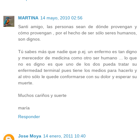
MARTINA
14 mayo, 2010 02:56
Santi amigo, las personas sean de dónde provengan y
cómo provengan , por el hecho de ser sólo seres humanos,
son dignos.
Tú sabes más que nadie que p.ej. un enfermo es tan digno
y merecedor de medicina como otro ser humano ... lo que
no es digno es que uno de los dos pueda tratar su
enfermedad terminal pues tiene los medios para hacerlo y
al otro sólo le quede conformarse con su dolor y esperar su
muerte.
Muchos cariños y suerte
maría
Responder
Jose Moya
14 enero, 2011 10:40