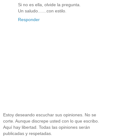
Si no es ella, olvide la pregunta.
Un saludo.......con estilo.
Responder
Estoy deseando escuchar sus opiniones. No se
corte. Aunque discrepe usted con lo que escribo.
Aquí hay libertad. Todas las opiniones serán
publicadas y respetadas.