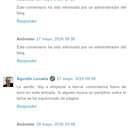
Este comentario ha sido eliminado por un administrador del
blog.
Responder
Anónimo
17 mayo, 2016 09:36
Este comentario ha sido eliminado por un administrador del
blog.
Responder
Agustín Losada
17 mayo, 2016 09:39
Lo siento. Voy a empezar a borrar comentarios fuera de
tono en esta entrada. Si alguien busca un partyline sobre el
tema se ha equivocado de página
Responder
Anónimo
18 mayo, 2016 10:48