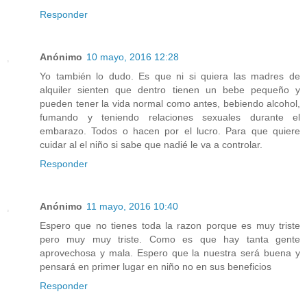
Responder
Anónimo
10 mayo, 2016 12:28
Yo también lo dudo. Es que ni si quiera las madres de
alquiler sienten que dentro tienen un bebe pequeño y
pueden tener la vida normal como antes, bebiendo alcohol,
fumando y teniendo relaciones sexuales durante el
embarazo. Todos o hacen por el lucro. Para que quiere
cuidar al el niño si sabe que nadié le va a controlar.
Responder
Anónimo
11 mayo, 2016 10:40
Espero que no tienes toda la razon porque es muy triste
pero muy muy triste. Como es que hay tanta gente
aprovechosa y mala. Espero que la nuestra será buena y
pensará en primer lugar en niño no en sus beneficios
Responder