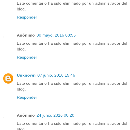
Este comentario ha sido eliminado por un administrador del
blog.
Responder
Anónimo
30 mayo, 2016 08:55
Este comentario ha sido eliminado por un administrador del
blog.
Responder
Unknown
07 junio, 2016 15:46
Este comentario ha sido eliminado por un administrador del
blog.
Responder
Anónimo
24 junio, 2016 00:20
Este comentario ha sido eliminado por un administrador del
blog.