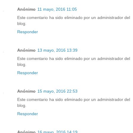
Anónimo
11 mayo, 2016 11:05
Este comentario ha sido eliminado por un administrador del
blog.
Responder
Anónimo
13 mayo, 2016 13:39
Este comentario ha sido eliminado por un administrador del
blog.
Responder
Anónimo
15 mayo, 2016 22:53
Este comentario ha sido eliminado por un administrador del
blog.
Responder
Anónimo
16 mayo, 2016 14:19