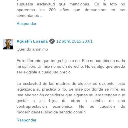
supuesta esclavitud que mencionas. En la foto no
aparentas los 200 años que demuestras en tus
comentarios ...
Responder
Agustín Losada
12 abril, 2015 23:01
Querido anónimo
Es indiferente que tenga hijos o no. Eso no cambia en nada
mi opinión. Un hijo no es un derecho. No es algo que pueda
ser exigible a cualquier precio.
La esclavitud de las madres de alquiler es evidente, esté
legalizada su práctica o no. Se mire por donde se mire, es
una aberración considerar que algunas mujeres tengan que
gestar a los hijos de otras a cambio de una
contraprestación económica. No es cuestión de
modernidades, sino de sentido común
Responder