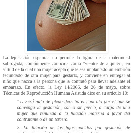
La legislación española no permite la figura de la maternidad
subrogada, comúnmente conocida como “vientre de alquiler”, en
virtud de la cual una mujer acepta que le sea implantado un embrión
fecundado de otra mujer para gestarlo, y conviene en entregar al
niño que nazca a la persona que la contrató para llevar adelante el
embarazo. En efecto, la Ley 14/2006, de 26 de mayo, sobre
Técnicas de Reproducción Humana Asistida dice en su artículo 10:
“1. Será nulo de pleno derecho el contrato por el que se
convenga la gestación, con o sin precio, a cargo de una
mujer que renuncia a la filiación materna a favor del
contratante o de un tercero.
2. La filiación de los hijos nacidos por gestación de