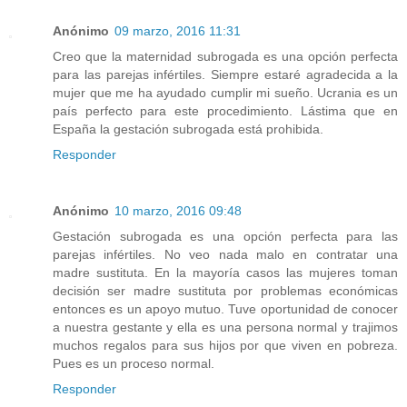
Anónimo
09 marzo, 2016 11:31
Creo que la maternidad subrogada es una opción perfecta
para las parejas infértiles. Siempre estaré agradecida a la
mujer que me ha ayudado cumplir mi sueño. Ucrania es un
país perfecto para este procedimiento. Lástima que en
España la gestación subrogada está prohibida.
Responder
Anónimo
10 marzo, 2016 09:48
Gestación subrogada es una opción perfecta para las
parejas infértiles. No veo nada malo en contratar una
madre sustituta. En la mayoría casos las mujeres toman
decisión ser madre sustituta por problemas económicas
entonces es un apoyo mutuo. Tuve oportunidad de conocer
a nuestra gestante y ella es una persona normal y trajimos
muchos regalos para sus hijos por que viven en pobreza.
Pues es un proceso normal.
Responder