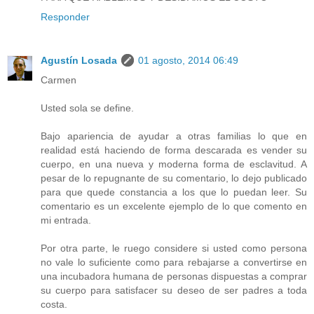
Responder
Agustín Losada
01 agosto, 2014 06:49
Carmen
Usted sola se define.
Bajo apariencia de ayudar a otras familias lo que en
realidad está haciendo de forma descarada es vender su
cuerpo, en una nueva y moderna forma de esclavitud. A
pesar de lo repugnante de su comentario, lo dejo publicado
para que quede constancia a los que lo puedan leer. Su
comentario es un excelente ejemplo de lo que comento en
mi entrada.
Por otra parte, le ruego considere si usted como persona
no vale lo suficiente como para rebajarse a convertirse en
una incubadora humana de personas dispuestas a comprar
su cuerpo para satisfacer su deseo de ser padres a toda
costa.