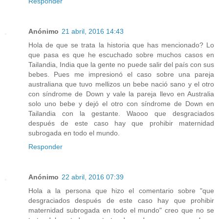
Responder
Anónimo
21 abril, 2016 14:43
Hola de que se trata la historia que has mencionado? Lo
que pasa es que he escuchado sobre muchos casos en
Tailandia, India que la gente no puede salir del país con sus
bebes. Pues me impresionó el caso sobre una pareja
australiana que tuvo mellizos un bebe nació sano y el otro
con síndrome de Down y vale la pareja llevo en Australia
solo uno bebe y dejó el otro con síndrome de Down en
Tailandia con la gestante. Waooo que desgraciados
después de este caso hay que prohibir maternidad
subrogada en todo el mundo.
Responder
Anónimo
22 abril, 2016 07:39
Hola a la persona que hizo el comentario sobre "que
desgraciados después de este caso hay que prohibir
maternidad subrogada en todo el mundo" creo que no se