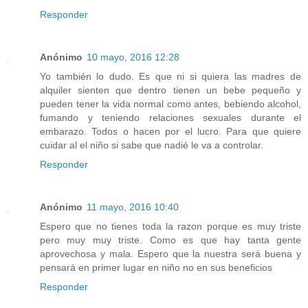
Responder
Anónimo
10 mayo, 2016 12:28
Yo también lo dudo. Es que ni si quiera las madres de
alquiler sienten que dentro tienen un bebe pequeño y
pueden tener la vida normal como antes, bebiendo alcohol,
fumando y teniendo relaciones sexuales durante el
embarazo. Todos o hacen por el lucro. Para que quiere
cuidar al el niño si sabe que nadié le va a controlar.
Responder
Anónimo
11 mayo, 2016 10:40
Espero que no tienes toda la razon porque es muy triste
pero muy muy triste. Como es que hay tanta gente
aprovechosa y mala. Espero que la nuestra será buena y
pensará en primer lugar en niño no en sus beneficios
Responder