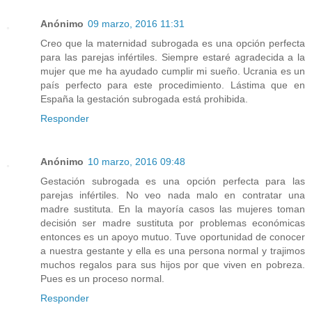
Anónimo
09 marzo, 2016 11:31
Creo que la maternidad subrogada es una opción perfecta
para las parejas infértiles. Siempre estaré agradecida a la
mujer que me ha ayudado cumplir mi sueño. Ucrania es un
país perfecto para este procedimiento. Lástima que en
España la gestación subrogada está prohibida.
Responder
Anónimo
10 marzo, 2016 09:48
Gestación subrogada es una opción perfecta para las
parejas infértiles. No veo nada malo en contratar una
madre sustituta. En la mayoría casos las mujeres toman
decisión ser madre sustituta por problemas económicas
entonces es un apoyo mutuo. Tuve oportunidad de conocer
a nuestra gestante y ella es una persona normal y trajimos
muchos regalos para sus hijos por que viven en pobreza.
Pues es un proceso normal.
Responder