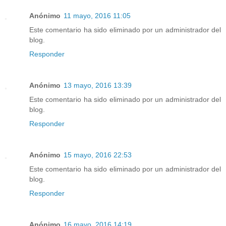
Anónimo
11 mayo, 2016 11:05
Este comentario ha sido eliminado por un administrador del
blog.
Responder
Anónimo
13 mayo, 2016 13:39
Este comentario ha sido eliminado por un administrador del
blog.
Responder
Anónimo
15 mayo, 2016 22:53
Este comentario ha sido eliminado por un administrador del
blog.
Responder
Anónimo
16 mayo, 2016 14:19