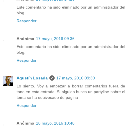
Este comentario ha sido eliminado por un administrador del
blog.
Responder
Anónimo
17 mayo, 2016 09:36
Este comentario ha sido eliminado por un administrador del
blog.
Responder
Agustín Losada
17 mayo, 2016 09:39
Lo siento. Voy a empezar a borrar comentarios fuera de
tono en esta entrada. Si alguien busca un partyline sobre el
tema se ha equivocado de página
Responder
Anónimo
18 mayo, 2016 10:48