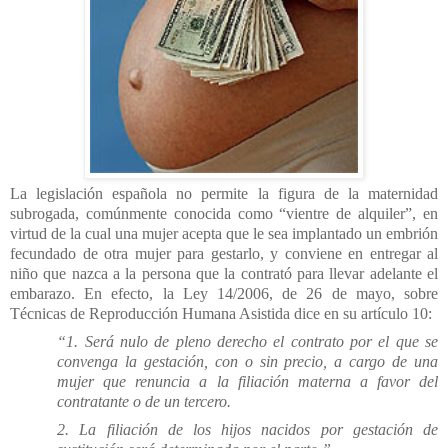
La legislación española no permite la figura de la maternidad
subrogada, comúnmente conocida como “vientre de alquiler”, en
virtud de la cual una mujer acepta que le sea implantado un embrión
fecundado de otra mujer para gestarlo, y conviene en entregar al
niño que nazca a la persona que la contrató para llevar adelante el
embarazo. En efecto, la Ley 14/2006, de 26 de mayo, sobre
Técnicas de Reproducción Humana Asistida dice en su artículo 10:
“1. Será nulo de pleno derecho el contrato por el que se
convenga la gestación, con o sin precio, a cargo de una
mujer que renuncia a la filiación materna a favor del
contratante o de un tercero.
2. La filiación de los hijos nacidos por gestación de