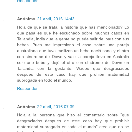
Responder
Anónimo
21 abril, 2016 14:43
Hola de que se trata la historia que has mencionado? Lo
que pasa es que he escuchado sobre muchos casos en
Tailandia, India que la gente no puede salir del país con sus
bebes. Pues me impresionó el caso sobre una pareja
australiana que tuvo mellizos un bebe nació sano y el otro
con síndrome de Down y vale la pareja llevo en Australia
solo uno bebe y dejó el otro con síndrome de Down en
Tailandia con la gestante. Waooo que desgraciados
después de este caso hay que prohibir maternidad
subrogada en todo el mundo.
Responder
Anónimo
22 abril, 2016 07:39
Hola a la persona que hizo el comentario sobre "que
desgraciados después de este caso hay que prohibir
maternidad subrogada en todo el mundo" creo que no se