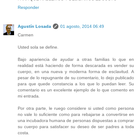
Responder
Agustín Losada
01 agosto, 2014 06:49
Carmen
Usted sola se define.
Bajo apariencia de ayudar a otras familias lo que en
realidad está haciendo de forma descarada es vender su
cuerpo, en una nueva y moderna forma de esclavitud. A
pesar de lo repugnante de su comentario, lo dejo publicado
para que quede constancia a los que lo puedan leer. Su
comentario es un excelente ejemplo de lo que comento en
mi entrada.
Por otra parte, le ruego considere si usted como persona
no vale lo suficiente como para rebajarse a convertirse en
una incubadora humana de personas dispuestas a comprar
su cuerpo para satisfacer su deseo de ser padres a toda
costa.