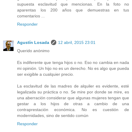
supuesta esclavitud que mencionas. En la foto no
aparentas los 200 años que demuestras en tus
comentarios ...
Responder
Agustín Losada
12 abril, 2015 23:01
Querido anónimo
Es indiferente que tenga hijos o no. Eso no cambia en nada
mi opinión. Un hijo no es un derecho. No es algo que pueda
ser exigible a cualquier precio.
La esclavitud de las madres de alquiler es evidente, esté
legalizada su práctica o no. Se mire por donde se mire, es
una aberración considerar que algunas mujeres tengan que
gestar a los hijos de otras a cambio de una
contraprestación económica. No es cuestión de
modernidades, sino de sentido común
Responder