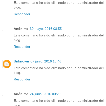
Este comentario ha sido eliminado por un administrador del
blog.
Responder
Anónimo
30 mayo, 2016 08:55
Este comentario ha sido eliminado por un administrador del
blog.
Responder
Unknown
07 junio, 2016 15:46
Este comentario ha sido eliminado por un administrador del
blog.
Responder
Anónimo
24 junio, 2016 00:20
Este comentario ha sido eliminado por un administrador del
blog.