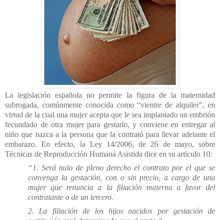
La legislación española no permite la figura de la maternidad
subrogada, comúnmente conocida como “vientre de alquiler”, en
virtud de la cual una mujer acepta que le sea implantado un embrión
fecundado de otra mujer para gestarlo, y conviene en entregar al
niño que nazca a la persona que la contrató para llevar adelante el
embarazo. En efecto, la Ley 14/2006, de 26 de mayo, sobre
Técnicas de Reproducción Humana Asistida dice en su artículo 10:
“1. Será nulo de pleno derecho el contrato por el que se
convenga la gestación, con o sin precio, a cargo de una
mujer que renuncia a la filiación materna a favor del
contratante o de un tercero.
2. La filiación de los hijos nacidos por gestación de