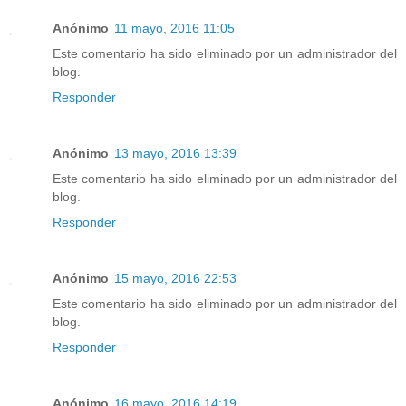
Anónimo
11 mayo, 2016 11:05
Este comentario ha sido eliminado por un administrador del
blog.
Responder
Anónimo
13 mayo, 2016 13:39
Este comentario ha sido eliminado por un administrador del
blog.
Responder
Anónimo
15 mayo, 2016 22:53
Este comentario ha sido eliminado por un administrador del
blog.
Responder
Anónimo
16 mayo, 2016 14:19