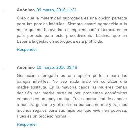
Anónimo
09 marzo, 2016 11:31
Creo que la maternidad subrogada es una opción perfecta
para las parejas infértiles. Siempre estaré agradecida a la
mujer que me ha ayudado cumplir mi sueño. Ucrania es un
país perfecto para este procedimiento. Lástima que en
España la gestación subrogada está prohibida.
Responder
Anónimo
10 marzo, 2016 09:48
Gestación subrogada es una opción perfecta para las
parejas infértiles. No veo nada malo en contratar una
madre sustituta. En la mayoría casos las mujeres toman
decisión ser madre sustituta por problemas económicas
entonces es un apoyo mutuo. Tuve oportunidad de conocer
a nuestra gestante y ella es una persona normal y trajimos
muchos regalos para sus hijos por que viven en pobreza.
Pues es un proceso normal.
Responder