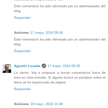
Este comentario ha sido eliminado por un administrador del
blog.
Responder
Anónimo
17 mayo, 2016 09:36
Este comentario ha sido eliminado por un administrador del
blog.
Responder
Agustín Losada
17 mayo, 2016 09:39
Lo siento. Voy a empezar a borrar comentarios fuera de
tono en esta entrada. Si alguien busca un partyline sobre el
tema se ha equivocado de página
Responder
Anónimo
18 mayo, 2016 10:48