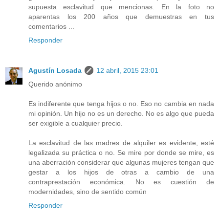
supuesta esclavitud que mencionas. En la foto no
aparentas los 200 años que demuestras en tus
comentarios ...
Responder
Agustín Losada
12 abril, 2015 23:01
Querido anónimo
Es indiferente que tenga hijos o no. Eso no cambia en nada
mi opinión. Un hijo no es un derecho. No es algo que pueda
ser exigible a cualquier precio.
La esclavitud de las madres de alquiler es evidente, esté
legalizada su práctica o no. Se mire por donde se mire, es
una aberración considerar que algunas mujeres tengan que
gestar a los hijos de otras a cambio de una
contraprestación económica. No es cuestión de
modernidades, sino de sentido común
Responder