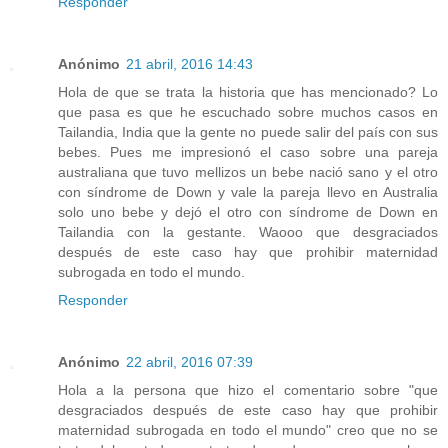
Responder
Anónimo
21 abril, 2016 14:43
Hola de que se trata la historia que has mencionado? Lo
que pasa es que he escuchado sobre muchos casos en
Tailandia, India que la gente no puede salir del país con sus
bebes. Pues me impresionó el caso sobre una pareja
australiana que tuvo mellizos un bebe nació sano y el otro
con síndrome de Down y vale la pareja llevo en Australia
solo uno bebe y dejó el otro con síndrome de Down en
Tailandia con la gestante. Waooo que desgraciados
después de este caso hay que prohibir maternidad
subrogada en todo el mundo.
Responder
Anónimo
22 abril, 2016 07:39
Hola a la persona que hizo el comentario sobre "que
desgraciados después de este caso hay que prohibir
maternidad subrogada en todo el mundo" creo que no se