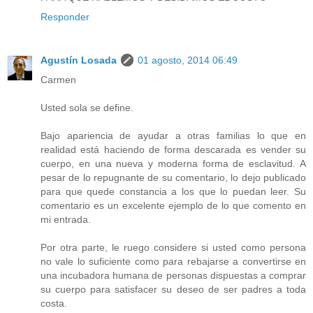
Responder
Agustín Losada
01 agosto, 2014 06:49
Carmen
Usted sola se define.
Bajo apariencia de ayudar a otras familias lo que en
realidad está haciendo de forma descarada es vender su
cuerpo, en una nueva y moderna forma de esclavitud. A
pesar de lo repugnante de su comentario, lo dejo publicado
para que quede constancia a los que lo puedan leer. Su
comentario es un excelente ejemplo de lo que comento en
mi entrada.
Por otra parte, le ruego considere si usted como persona
no vale lo suficiente como para rebajarse a convertirse en
una incubadora humana de personas dispuestas a comprar
su cuerpo para satisfacer su deseo de ser padres a toda
costa.