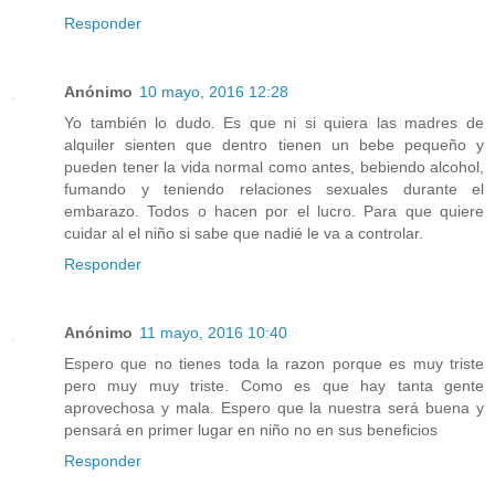
Responder
Anónimo
10 mayo, 2016 12:28
Yo también lo dudo. Es que ni si quiera las madres de
alquiler sienten que dentro tienen un bebe pequeño y
pueden tener la vida normal como antes, bebiendo alcohol,
fumando y teniendo relaciones sexuales durante el
embarazo. Todos o hacen por el lucro. Para que quiere
cuidar al el niño si sabe que nadié le va a controlar.
Responder
Anónimo
11 mayo, 2016 10:40
Espero que no tienes toda la razon porque es muy triste
pero muy muy triste. Como es que hay tanta gente
aprovechosa y mala. Espero que la nuestra será buena y
pensará en primer lugar en niño no en sus beneficios
Responder