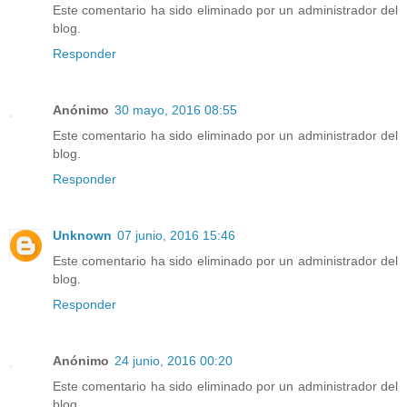
Este comentario ha sido eliminado por un administrador del
blog.
Responder
Anónimo
30 mayo, 2016 08:55
Este comentario ha sido eliminado por un administrador del
blog.
Responder
Unknown
07 junio, 2016 15:46
Este comentario ha sido eliminado por un administrador del
blog.
Responder
Anónimo
24 junio, 2016 00:20
Este comentario ha sido eliminado por un administrador del
blog.