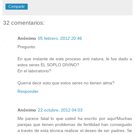
Compartir
32 comentarios:
Anónimo
05 febrero, 2012 20:46
Pregunto:
En que instante de este proceso anti natura, le fue dado a
estos seres EL SOPLO DIVINO?
En el laboratorio?
Querrá decir esto que estos seres no tienen alma?
Responder
Anónimo
22 octubre, 2012 04:03
Me parece fatal lo que usted ha escrito por aquí!Muchas
parejas que tienen problemas de fertilidad han conseguido
a través de esta técnica realizar el deseo de ser padres. Se