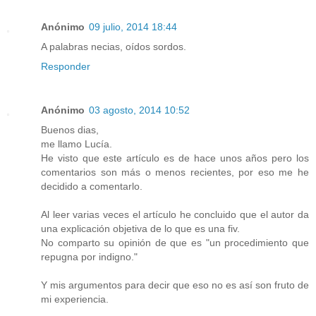
Anónimo
09 julio, 2014 18:44
A palabras necias, oídos sordos.
Responder
Anónimo
03 agosto, 2014 10:52
Buenos dias,
me llamo Lucía.
He visto que este artículo es de hace unos años pero los
comentarios son más o menos recientes, por eso me he
decidido a comentarlo.
Al leer varias veces el artículo he concluido que el autor da
una explicación objetiva de lo que es una fiv.
No comparto su opinión de que es "un procedimiento que
repugna por indigno."
Y mis argumentos para decir que eso no es así son fruto de
mi experiencia.