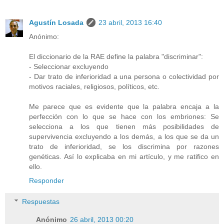
Agustín Losada
23 abril, 2013 16:40
Anónimo:
El diccionario de la RAE define la palabra "discriminar":
- Seleccionar excluyendo
- Dar trato de inferioridad a una persona o colectividad por
motivos raciales, religiosos, políticos, etc.
Me parece que es evidente que la palabra encaja a la
perfección con lo que se hace con los embriones: Se
selecciona a los que tienen más posibilidades de
supervivencia excluyendo a los demás, a los que se da un
trato de inferioridad, se los discrimina por razones
genéticas. Así lo explicaba en mi artículo, y me ratifico en
ello.
Responder
Respuestas
Anónimo
26 abril, 2013 00:20