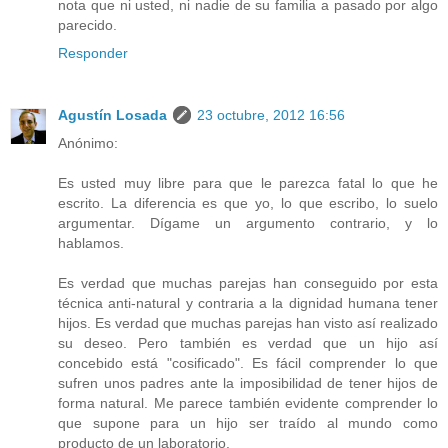
nota que ni usted, ni nadie de su familia a pasado por algo
parecido.
Responder
Agustín Losada
23 octubre, 2012 16:56
Anónimo:
Es usted muy libre para que le parezca fatal lo que he
escrito. La diferencia es que yo, lo que escribo, lo suelo
argumentar. Dígame un argumento contrario, y lo
hablamos.
Es verdad que muchas parejas han conseguido por esta
técnica anti-natural y contraria a la dignidad humana tener
hijos. Es verdad que muchas parejas han visto así realizado
su deseo. Pero también es verdad que un hijo así
concebido está "cosificado". Es fácil comprender lo que
sufren unos padres ante la imposibilidad de tener hijos de
forma natural. Me parece también evidente comprender lo
que supone para un hijo ser traído al mundo como
producto de un laboratorio.