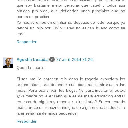
que soy bastante mejor persona que usted y todos sus
amigos pro vida, que defienden unos principios que no
ponen en practica.
Ya nos veremos en el infierno, después de todo, porque yo
tendré un hijo por FIV y usted no es tan bueno como se
cree.
Responder
Agustín Losada
27 abril, 2014 21:26
Querida Laura:
Si tan mal le parecen mis ideas le rogaría expusiera los
argumentos para defender sus posturas contrarias a las
mías. Para eso sirven los blogs. No para insultar al autor.
¿Su madre no le enseñó que es de mala educación entrar
en casa de alguien y empezar a insultarlo? Su comentario
más parece un rebuzno, indigno de alguien que se dedica a
la enseñanza de niños pequeños.
Responder