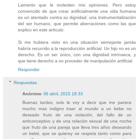
Lamento que le molesten mis opiniones. Pero estoy
convencido de que crear artificialmente una vida humana
es un atentado contra su dignidad; una instrumentalización
del ser humano, que permite aberraciones como las que
explico en este artículo.
Si me hubiera visto en una situación semejante jamás
habría recurrido a la reproducción artificial. Un hijo no es un
derecho. Es un ser único, con una dignidad intrínseca, y
que tiene derecho a no proceder de manipulación artificial
Responder
Respuestas
Anónimo
06 abril, 2015 18:33
Buenas tardes, solo le voy a decir que me parece
mucho mas indigno traer al mundo a un bebe no
deseado fruto de una violación, del fallo de un
anticonceptivo y de una relación sexual de una noche
que fruto de una pareja que lleva tres años deseando
un bebé, que se quierey se respeta tanto como para