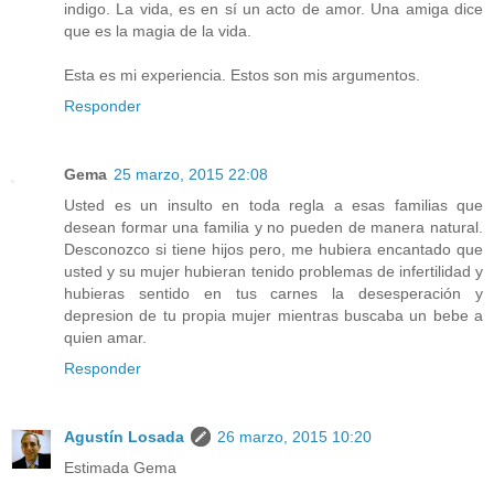
indigo. La vida, es en sí un acto de amor. Una amiga dice
que es la magia de la vida.
Esta es mi experiencia. Estos son mis argumentos.
Responder
Gema
25 marzo, 2015 22:08
Usted es un insulto en toda regla a esas familias que
desean formar una familia y no pueden de manera natural.
Desconozco si tiene hijos pero, me hubiera encantado que
usted y su mujer hubieran tenido problemas de infertilidad y
hubieras sentido en tus carnes la desesperación y
depresion de tu propia mujer mientras buscaba un bebe a
quien amar.
Responder
Agustín Losada
26 marzo, 2015 10:20
Estimada Gema