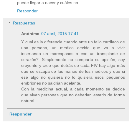
puede llegar a nacer y cuáles no.
Responder
Respuestas
Anónimo
07 abril, 2015 17:41
Y cual es la diferencia cuando ante un fallo cardiaco de
una persona, un medico decide que va a vivir
insertando un marcapasos o con un transplante de
corazón?. Simplemente no comparto su opinión, soy
creyente y creo que detrás de cada FIV hay algo más
que se escapa de las manos de los medicos y que si
ese algo no quisiera no lo quisiera esos pequeños
embriones no saldrian adelante.
Con la medicina actual, a cada momento se decide
que vivan personas que no deberian estarlo de forma
natural.
Responder