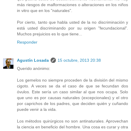
más riesgos de malformaciones o alteraciones en los niños
in vitro que en los "naturales".
Por cierto, tanto que habla usted de la no discriminación y
está usted discriminando por su origen "fecundacional".
Muchos prejuicios es lo que tiene...
Responder
Agustín Losada
15 octubre, 2013 20:38
Querido anónimo:
Los gemelos no siempre proceden de la división del mismo
cigoto. A veces se da el caso de que se fecundan dos
óvulos. Este sería un caso similar al que nos ocupa. Solo
que uno es por causas naturales (excepcionales) y el otro
por caprichos de los padres, que deciden quién y cuñando
puede venir a la vida.
Los métodos quirúrgicos no son antinaturales. Aprovechan
la ciencia en beneficio del hombre. Una cosa es curar y otra