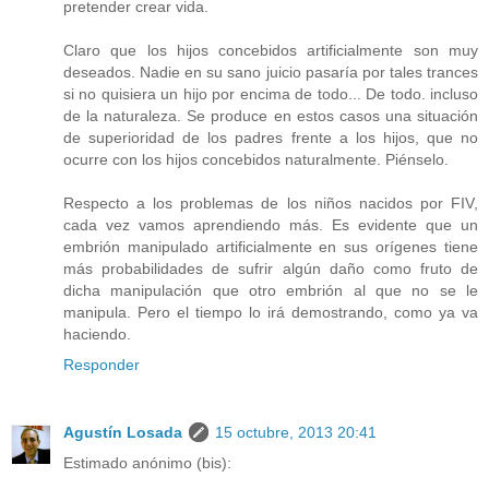
pretender crear vida.
Claro que los hijos concebidos artificialmente son muy
deseados. Nadie en su sano juicio pasaría por tales trances
si no quisiera un hijo por encima de todo... De todo. incluso
de la naturaleza. Se produce en estos casos una situación
de superioridad de los padres frente a los hijos, que no
ocurre con los hijos concebidos naturalmente. Piénselo.
Respecto a los problemas de los niños nacidos por FIV,
cada vez vamos aprendiendo más. Es evidente que un
embrión manipulado artificialmente en sus orígenes tiene
más probabilidades de sufrir algún daño como fruto de
dicha manipulación que otro embrión al que no se le
manipula. Pero el tiempo lo irá demostrando, como ya va
haciendo.
Responder
Agustín Losada
15 octubre, 2013 20:41
Estimado anónimo (bis):