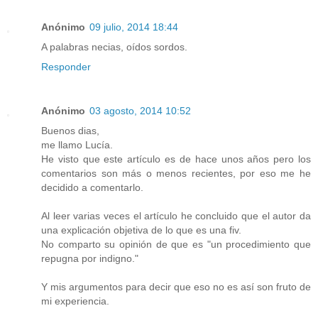
Anónimo
09 julio, 2014 18:44
A palabras necias, oídos sordos.
Responder
Anónimo
03 agosto, 2014 10:52
Buenos dias,
me llamo Lucía.
He visto que este artículo es de hace unos años pero los
comentarios son más o menos recientes, por eso me he
decidido a comentarlo.
Al leer varias veces el artículo he concluido que el autor da
una explicación objetiva de lo que es una fiv.
No comparto su opinión de que es "un procedimiento que
repugna por indigno."
Y mis argumentos para decir que eso no es así son fruto de
mi experiencia.