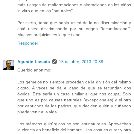
más riesgos de malformaciones o alteraciones en los niños
in vitro que en los "naturales".
Por cierto, tanto que habla usted de la no discriminación y
está usted discriminando por su origen "fecundacional".
Muchos prejuicios es lo que tiene...
Responder
Agustín Losada
15 octubre, 2013 20:38
Querido anónimo:
Los gemelos no siempre proceden de la división del mismo
cigoto. A veces se da el caso de que se fecundan dos
óvulos. Este sería un caso similar al que nos ocupa. Solo
que uno es por causas naturales (excepcionales) y el otro
por caprichos de los padres, que deciden quién y cuñando
puede venir a la vida.
Los métodos quirúrgicos no son antinaturales. Aprovechan
la ciencia en beneficio del hombre. Una cosa es curar y otra