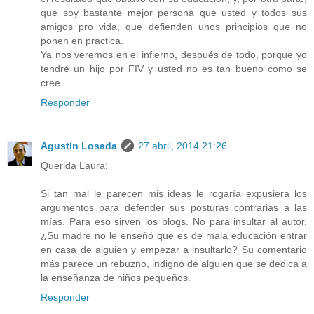
que soy bastante mejor persona que usted y todos sus
amigos pro vida, que defienden unos principios que no
ponen en practica.
Ya nos veremos en el infierno, después de todo, porque yo
tendré un hijo por FIV y usted no es tan bueno como se
cree.
Responder
Agustín Losada
27 abril, 2014 21:26
Querida Laura:
Si tan mal le parecen mis ideas le rogaría expusiera los
argumentos para defender sus posturas contrarias a las
mías. Para eso sirven los blogs. No para insultar al autor.
¿Su madre no le enseñó que es de mala educación entrar
en casa de alguien y empezar a insultarlo? Su comentario
más parece un rebuzno, indigno de alguien que se dedica a
la enseñanza de niños pequeños.
Responder