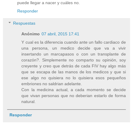
puede llegar a nacer y cuáles no.
Responder
Respuestas
Anónimo
07 abril, 2015 17:41
Y cual es la diferencia cuando ante un fallo cardiaco de
una persona, un medico decide que va a vivir
insertando un marcapasos o con un transplante de
corazón?. Simplemente no comparto su opinión, soy
creyente y creo que detrás de cada FIV hay algo más
que se escapa de las manos de los medicos y que si
ese algo no quisiera no lo quisiera esos pequeños
embriones no saldrian adelante.
Con la medicina actual, a cada momento se decide
que vivan personas que no deberian estarlo de forma
natural.
Responder