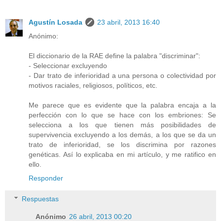
Agustín Losada
23 abril, 2013 16:40
Anónimo:
El diccionario de la RAE define la palabra "discriminar":
- Seleccionar excluyendo
- Dar trato de inferioridad a una persona o colectividad por
motivos raciales, religiosos, políticos, etc.
Me parece que es evidente que la palabra encaja a la
perfección con lo que se hace con los embriones: Se
selecciona a los que tienen más posibilidades de
supervivencia excluyendo a los demás, a los que se da un
trato de inferioridad, se los discrimina por razones
genéticas. Así lo explicaba en mi artículo, y me ratifico en
ello.
Responder
Respuestas
Anónimo
26 abril, 2013 00:20