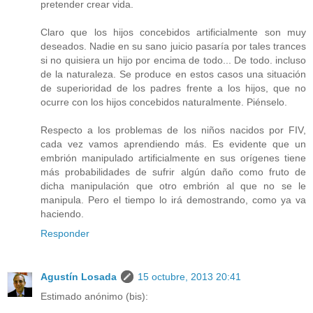
pretender crear vida.
Claro que los hijos concebidos artificialmente son muy
deseados. Nadie en su sano juicio pasaría por tales trances
si no quisiera un hijo por encima de todo... De todo. incluso
de la naturaleza. Se produce en estos casos una situación
de superioridad de los padres frente a los hijos, que no
ocurre con los hijos concebidos naturalmente. Piénselo.
Respecto a los problemas de los niños nacidos por FIV,
cada vez vamos aprendiendo más. Es evidente que un
embrión manipulado artificialmente en sus orígenes tiene
más probabilidades de sufrir algún daño como fruto de
dicha manipulación que otro embrión al que no se le
manipula. Pero el tiempo lo irá demostrando, como ya va
haciendo.
Responder
Agustín Losada
15 octubre, 2013 20:41
Estimado anónimo (bis):