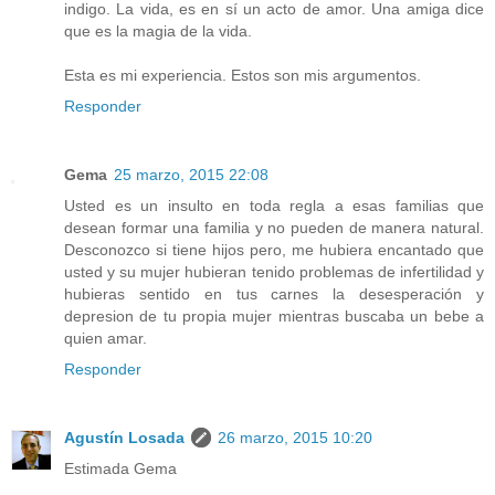
indigo. La vida, es en sí un acto de amor. Una amiga dice
que es la magia de la vida.
Esta es mi experiencia. Estos son mis argumentos.
Responder
Gema
25 marzo, 2015 22:08
Usted es un insulto en toda regla a esas familias que
desean formar una familia y no pueden de manera natural.
Desconozco si tiene hijos pero, me hubiera encantado que
usted y su mujer hubieran tenido problemas de infertilidad y
hubieras sentido en tus carnes la desesperación y
depresion de tu propia mujer mientras buscaba un bebe a
quien amar.
Responder
Agustín Losada
26 marzo, 2015 10:20
Estimada Gema