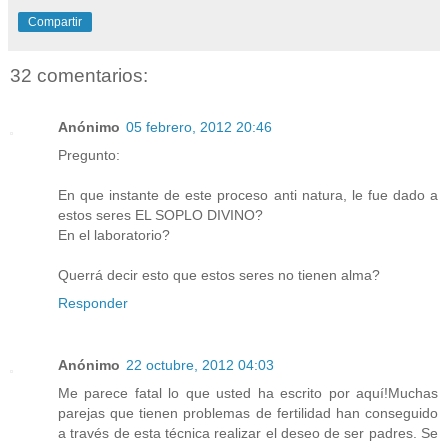
Compartir
32 comentarios:
Anónimo
05 febrero, 2012 20:46
Pregunto:
En que instante de este proceso anti natura, le fue dado a
estos seres EL SOPLO DIVINO?
En el laboratorio?
Querrá decir esto que estos seres no tienen alma?
Responder
Anónimo
22 octubre, 2012 04:03
Me parece fatal lo que usted ha escrito por aquí!Muchas
parejas que tienen problemas de fertilidad han conseguido
a través de esta técnica realizar el deseo de ser padres. Se