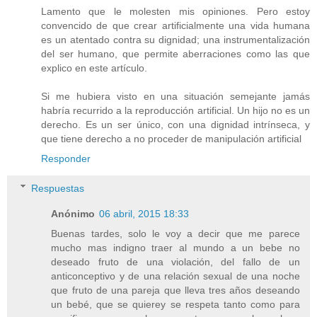
Lamento que le molesten mis opiniones. Pero estoy
convencido de que crear artificialmente una vida humana
es un atentado contra su dignidad; una instrumentalización
del ser humano, que permite aberraciones como las que
explico en este artículo.
Si me hubiera visto en una situación semejante jamás
habría recurrido a la reproducción artificial. Un hijo no es un
derecho. Es un ser único, con una dignidad intrínseca, y
que tiene derecho a no proceder de manipulación artificial
Responder
Respuestas
Anónimo
06 abril, 2015 18:33
Buenas tardes, solo le voy a decir que me parece
mucho mas indigno traer al mundo a un bebe no
deseado fruto de una violación, del fallo de un
anticonceptivo y de una relación sexual de una noche
que fruto de una pareja que lleva tres años deseando
un bebé, que se quierey se respeta tanto como para