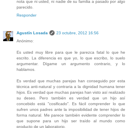
nota que ni usted, ni nadie de su familia a pasado por algo
parecido.
Responder
Agustín Losada
23 octubre, 2012 16:56
Anónimo:
Es usted muy libre para que le parezca fatal lo que he
escrito. La diferencia es que yo, lo que escribo, lo suelo
argumentar. Dígame un argumento contrario, y lo
hablamos.
Es verdad que muchas parejas han conseguido por esta
técnica anti-natural y contraria a la dignidad humana tener
hijos. Es verdad que muchas parejas han visto así realizado
su deseo. Pero también es verdad que un hijo así
concebido está "cosificado". Es fácil comprender lo que
sufren unos padres ante la imposibilidad de tener hijos de
forma natural. Me parece también evidente comprender lo
que supone para un hijo ser traído al mundo como
producto de un laboratorio.