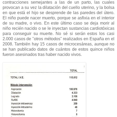
contracciones semejantes a las de un parto, las cuales
provocan a su vez la dilatación del cuello uterino, y la bolsa
en que está el hijo se desprende de las paredes del útero.
El niño puede nacer muerto, porque se asfixia en el interior
de su madre, o vivo. En este último caso se deja morir al
niño recién nacido o se le inyectan sustancias cardiotóxicas
para conseguir su muerte. No sé si serán estos los casi
2.000 casos de "otros métodos" realizados en España en el
2008. También hay 15 casos de microcesáreas, aunque no
se han publicado datos de cuántos de estos quince niños
fueron asesinados tras haber nacido vivos.