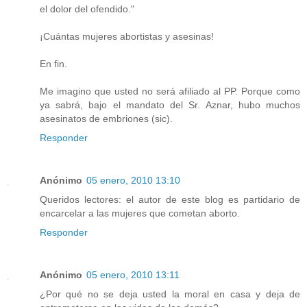
el dolor del ofendido."
¡Cuántas mujeres abortistas y asesinas!
En fin.
Me imagino que usted no será afiliado al PP. Porque como
ya sabrá, bajo el mandato del Sr. Aznar, hubo muchos
asesinatos de embriones (sic).
Responder
Anónimo
05 enero, 2010 13:10
Queridos lectores: el autor de este blog es partidario de
encarcelar a las mujeres que cometan aborto.
Responder
Anónimo
05 enero, 2010 13:11
¿Por qué no se deja usted la moral en casa y deja de