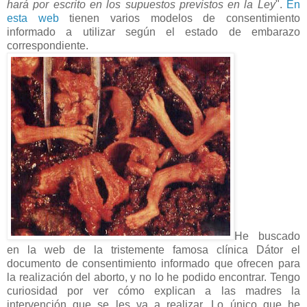
hará por escrito en los supuestos previstos en la Ley
".
En
esta web
tienen varios modelos de consentimiento
informado a utilizar según el estado de embarazo
correspondiente.
He buscado
en la web de la tristemente famosa clínica Dátor el
documento de consentimiento informado que ofrecen para
la realización del aborto, y no lo he podido encontrar. Tengo
curiosidad por ver cómo explican a las madres la
intervención que se les va a realizar. Lo único que he