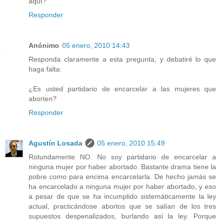
aquí?
Responder
Anónimo
05 enero, 2010 14:43
Responda claramente a esta pregunta, y debatiré lo que
haga falta:
¿Es usted partidario de encarcelar a las mujeres que
aborten?
Responder
Agustín Losada
05 enero, 2010 15:49
Rotundamente NO. No soy partidario de encarcelar a
ninguna mujer por haber abortado. Bastante drama tiene la
pobre como para encima encarcelarla. De hecho jamás se
ha encarcelado a ninguna mujer por haber abortado, y eso
a pesar de que se ha incumplido sistemáticamente la ley
actual, practicándose abortos que se salían de los tres
supuestos despenalizados, burlando así la ley. Porque