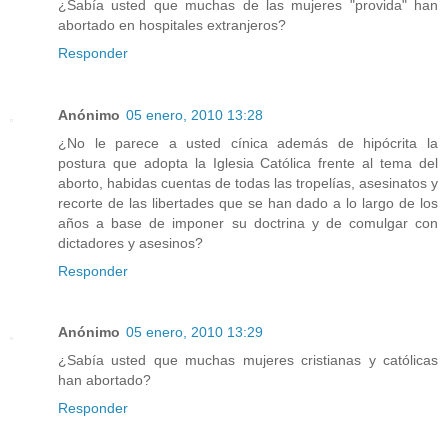
¿Sabía usted que muchas de las mujeres "provida" han
abortado en hospitales extranjeros?
Responder
Anónimo
05 enero, 2010 13:28
¿No le parece a usted cínica además de hipócrita la
postura que adopta la Iglesia Católica frente al tema del
aborto, habidas cuentas de todas las tropelías, asesinatos y
recorte de las libertades que se han dado a lo largo de los
años a base de imponer su doctrina y de comulgar con
dictadores y asesinos?
Responder
Anónimo
05 enero, 2010 13:29
¿Sabía usted que muchas mujeres cristianas y católicas
han abortado?
Responder