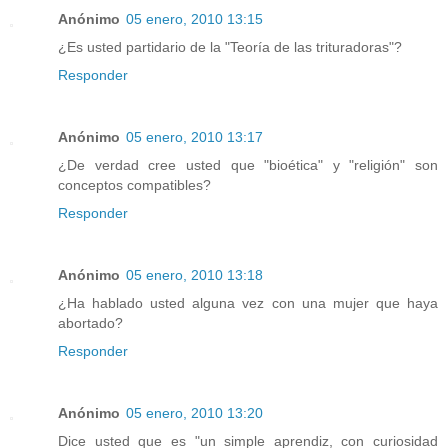
Anónimo
05 enero, 2010 13:15
¿Es usted partidario de la "Teoría de las trituradoras"?
Responder
Anónimo
05 enero, 2010 13:17
¿De verdad cree usted que "bioética" y "religión" son
conceptos compatibles?
Responder
Anónimo
05 enero, 2010 13:18
¿Ha hablado usted alguna vez con una mujer que haya
abortado?
Responder
Anónimo
05 enero, 2010 13:20
Dice usted que es "un simple aprendiz, con curiosidad