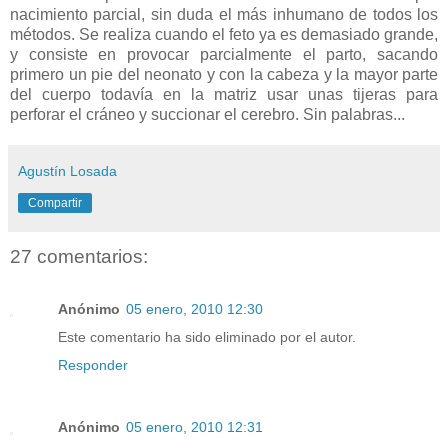
nacimiento parcial, sin duda el más inhumano de todos los
métodos. Se realiza cuando el feto ya es demasiado grande,
y consiste en provocar parcialmente el parto, sacando
primero un pie del neonato y con la cabeza y la mayor parte
del cuerpo todavía en la matriz usar unas tijeras para
perforar el cráneo y succionar el cerebro. Sin palabras...
Agustín Losada
Compartir
27 comentarios:
Anónimo
05 enero, 2010 12:30
Este comentario ha sido eliminado por el autor.
Responder
Anónimo
05 enero, 2010 12:31