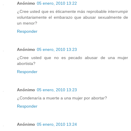
Anónimo
05 enero, 2010 13:22
¿Cree usted que es éticamente más reprobable interrumpir
voluntariamente el embarazo que abusar sexualmente de
un menor?
Responder
Anónimo
05 enero, 2010 13:23
¿Cree usted que no es pecado abusar de una mujer
abortista?
Responder
Anónimo
05 enero, 2010 13:23
¿Condenaría a muerte a una mujer por abortar?
Responder
Anónimo
05 enero, 2010 13:24