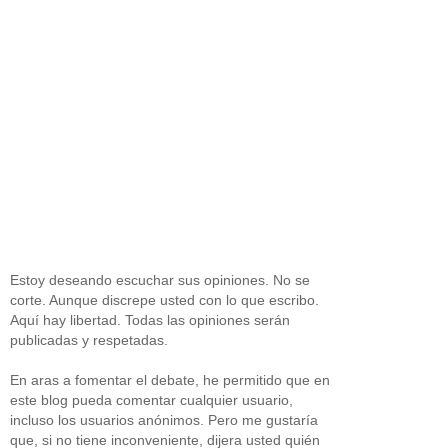
Estoy deseando escuchar sus opiniones. No se
corte. Aunque discrepe usted con lo que escribo.
Aquí hay libertad. Todas las opiniones serán
publicadas y respetadas.
En aras a fomentar el debate, he permitido que en
este blog pueda comentar cualquier usuario,
incluso los usuarios anónimos. Pero me gustaría
que, si no tiene inconveniente, dijera usted quién