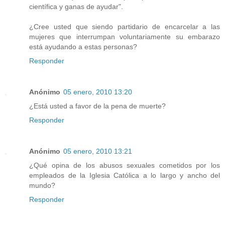
científica y ganas de ayudar".
¿Cree usted que siendo partidario de encarcelar a las
mujeres que interrumpan voluntariamente su embarazo
está ayudando a estas personas?
Responder
Anónimo
05 enero, 2010 13:20
¿Está usted a favor de la pena de muerte?
Responder
Anónimo
05 enero, 2010 13:21
¿Qué opina de los abusos sexuales cometidos por los
empleados de la Iglesia Católica a lo largo y ancho del
mundo?
Responder