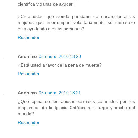
científica y ganas de ayudar".
¿Cree usted que siendo partidario de encarcelar a las
mujeres que interrumpan voluntariamente su embarazo
está ayudando a estas personas?
Responder
Anónimo
05 enero, 2010 13:20
¿Está usted a favor de la pena de muerte?
Responder
Anónimo
05 enero, 2010 13:21
¿Qué opina de los abusos sexuales cometidos por los
empleados de la Iglesia Católica a lo largo y ancho del
mundo?
Responder