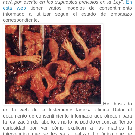
hará por escrito en los supuestos previstos en la Ley
".
En
esta web
tienen varios modelos de consentimiento
informado a utilizar según el estado de embarazo
correspondiente.
He buscado
en la web de la tristemente famosa clínica Dátor el
documento de consentimiento informado que ofrecen para
la realización del aborto, y no lo he podido encontrar. Tengo
curiosidad por ver cómo explican a las madres la
intervención que se les va a realizar. Lo único que he