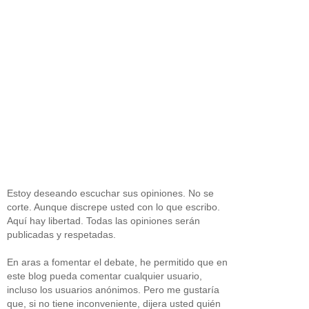
Estoy deseando escuchar sus opiniones. No se
corte. Aunque discrepe usted con lo que escribo.
Aquí hay libertad. Todas las opiniones serán
publicadas y respetadas.
En aras a fomentar el debate, he permitido que en
este blog pueda comentar cualquier usuario,
incluso los usuarios anónimos. Pero me gustaría
que, si no tiene inconveniente, dijera usted quién