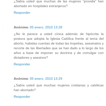
¿Sabía usted que muchas de las mujeres "provida" han
abortado en hospitales extranjeros?
Responder
Anónimo
05 enero, 2010 13:28
¿No le parece a usted cínica además de hipócrita la
postura que adopta la Iglesia Católica frente al tema del
aborto, habidas cuentas de todas las tropelías, asesinatos y
recorte de las libertades que se han dado a lo largo de los
años a base de imponer su doctrina y de comulgar con
dictadores y asesinos?
Responder
Anónimo
05 enero, 2010 13:29
¿Sabía usted que muchas mujeres cristianas y católicas
han abortado?
Responder