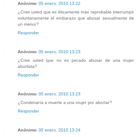
Anónimo
05 enero, 2010 13:22
¿Cree usted que es éticamente más reprobable interrumpir
voluntariamente el embarazo que abusar sexualmente de
un menor?
Responder
Anónimo
05 enero, 2010 13:23
¿Cree usted que no es pecado abusar de una mujer
abortista?
Responder
Anónimo
05 enero, 2010 13:23
¿Condenaría a muerte a una mujer por abortar?
Responder
Anónimo
05 enero, 2010 13:24