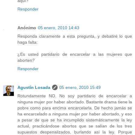
aquí?
Responder
Anónimo
05 enero, 2010 14:43
Responda claramente a esta pregunta, y debatiré lo que
haga falta:
¿Es usted partidario de encarcelar a las mujeres que
aborten?
Responder
Agustín Losada
05 enero, 2010 15:49
Rotundamente NO. No soy partidario de encarcelar a
ninguna mujer por haber abortado. Bastante drama tiene la
pobre como para encima encarcelarla. De hecho jamás se
ha encarcelado a ninguna mujer por haber abortado, y eso
a pesar de que se ha incumplido sistemáticamente la ley
actual, practicándose abortos que se salían de los tres
supuestos despenalizados, burlando así la ley. Porque