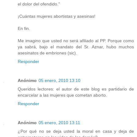
el dolor del ofendido."
¡Cuántas mujeres abortistas y asesinas!
En fin.
Me imagino que usted no será afiliado al PP. Porque como
ya sabrá, bajo el mandato del Sr. Aznar, hubo muchos
asesinatos de embriones (sic).
Responder
Anónimo
05 enero, 2010 13:10
Queridos lectores: el autor de este blog es partidario de
encarcelar a las mujeres que cometan aborto.
Responder
Anónimo
05 enero, 2010 13:11
¿Por qué no se deja usted la moral en casa y deja de