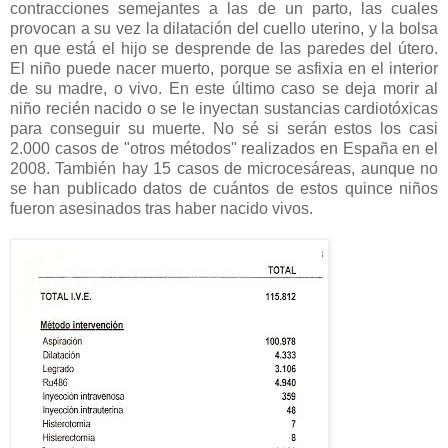
contracciones semejantes a las de un parto, las cuales
provocan a su vez la dilatación del cuello uterino, y la bolsa
en que está el hijo se desprende de las paredes del útero.
El niño puede nacer muerto, porque se asfixia en el interior
de su madre, o vivo. En este último caso se deja morir al
niño recién nacido o se le inyectan sustancias cardiotóxicas
para conseguir su muerte. No sé si serán estos los casi
2.000 casos de "otros métodos" realizados en España en el
2008. También hay 15 casos de microcesáreas, aunque no
se han publicado datos de cuántos de estos quince niños
fueron asesinados tras haber nacido vivos.