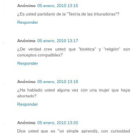
Anónimo
05 enero, 2010 13:15
¿Es usted partidario de la "Teoría de las trituradoras"?
Responder
Anónimo
05 enero, 2010 13:17
¿De verdad cree usted que "bioética" y "religión" son
conceptos compatibles?
Responder
Anónimo
05 enero, 2010 13:18
¿Ha hablado usted alguna vez con una mujer que haya
abortado?
Responder
Anónimo
05 enero, 2010 13:20
Dice usted que es "un simple aprendiz, con curiosidad