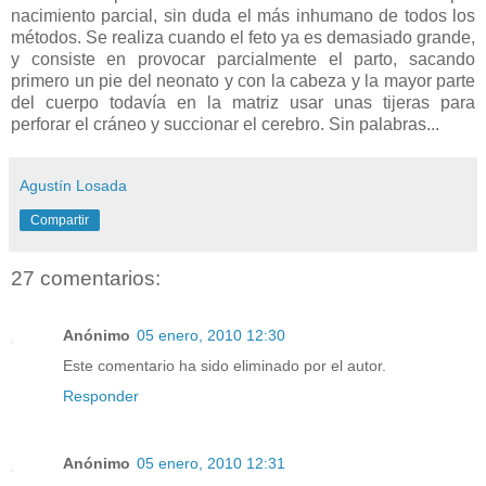
nacimiento parcial, sin duda el más inhumano de todos los
métodos. Se realiza cuando el feto ya es demasiado grande,
y consiste en provocar parcialmente el parto, sacando
primero un pie del neonato y con la cabeza y la mayor parte
del cuerpo todavía en la matriz usar unas tijeras para
perforar el cráneo y succionar el cerebro. Sin palabras...
Agustín Losada
Compartir
27 comentarios:
Anónimo
05 enero, 2010 12:30
Este comentario ha sido eliminado por el autor.
Responder
Anónimo
05 enero, 2010 12:31