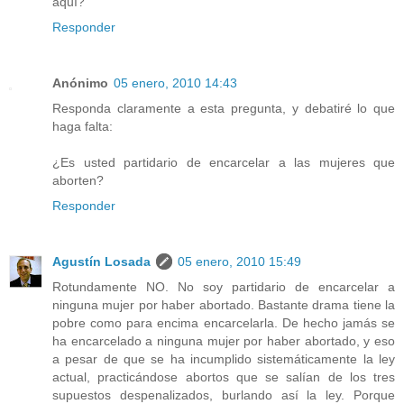
aquí?
Responder
Anónimo
05 enero, 2010 14:43
Responda claramente a esta pregunta, y debatiré lo que
haga falta:
¿Es usted partidario de encarcelar a las mujeres que
aborten?
Responder
Agustín Losada
05 enero, 2010 15:49
Rotundamente NO. No soy partidario de encarcelar a
ninguna mujer por haber abortado. Bastante drama tiene la
pobre como para encima encarcelarla. De hecho jamás se
ha encarcelado a ninguna mujer por haber abortado, y eso
a pesar de que se ha incumplido sistemáticamente la ley
actual, practicándose abortos que se salían de los tres
supuestos despenalizados, burlando así la ley. Porque