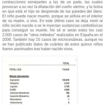
contracciones semejantes a las de un parto, las cuales
provocan a su vez la dilatación del cuello uterino, y la bolsa
en que está el hijo se desprende de las paredes del útero.
El niño puede nacer muerto, porque se asfixia en el interior
de su madre, o vivo. En este último caso se deja morir al
niño recién nacido o se le inyectan sustancias cardiotóxicas
para conseguir su muerte. No sé si serán estos los casi
2.000 casos de "otros métodos" realizados en España en el
2008. También hay 15 casos de microcesáreas, aunque no
se han publicado datos de cuántos de estos quince niños
fueron asesinados tras haber nacido vivos.