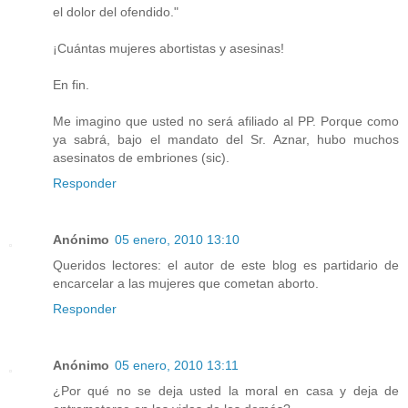
el dolor del ofendido."
¡Cuántas mujeres abortistas y asesinas!
En fin.
Me imagino que usted no será afiliado al PP. Porque como
ya sabrá, bajo el mandato del Sr. Aznar, hubo muchos
asesinatos de embriones (sic).
Responder
Anónimo
05 enero, 2010 13:10
Queridos lectores: el autor de este blog es partidario de
encarcelar a las mujeres que cometan aborto.
Responder
Anónimo
05 enero, 2010 13:11
¿Por qué no se deja usted la moral en casa y deja de