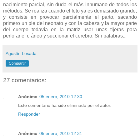
nacimiento parcial, sin duda el más inhumano de todos los
métodos. Se realiza cuando el feto ya es demasiado grande,
y consiste en provocar parcialmente el parto, sacando
primero un pie del neonato y con la cabeza y la mayor parte
del cuerpo todavía en la matriz usar unas tijeras para
perforar el cráneo y succionar el cerebro. Sin palabras...
Agustín Losada
Compartir
27 comentarios:
Anónimo
05 enero, 2010 12:30
Este comentario ha sido eliminado por el autor.
Responder
Anónimo
05 enero, 2010 12:31