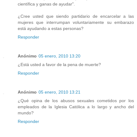
científica y ganas de ayudar".
¿Cree usted que siendo partidario de encarcelar a las
mujeres que interrumpan voluntariamente su embarazo
está ayudando a estas personas?
Responder
Anónimo
05 enero, 2010 13:20
¿Está usted a favor de la pena de muerte?
Responder
Anónimo
05 enero, 2010 13:21
¿Qué opina de los abusos sexuales cometidos por los
empleados de la Iglesia Católica a lo largo y ancho del
mundo?
Responder