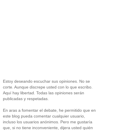
Estoy deseando escuchar sus opiniones. No se
corte. Aunque discrepe usted con lo que escribo.
Aquí hay libertad. Todas las opiniones serán
publicadas y respetadas.
En aras a fomentar el debate, he permitido que en
este blog pueda comentar cualquier usuario,
incluso los usuarios anónimos. Pero me gustaría
que, si no tiene inconveniente, dijera usted quién