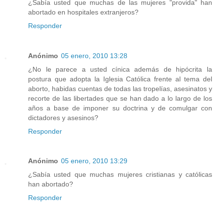
¿Sabía usted que muchas de las mujeres "provida" han
abortado en hospitales extranjeros?
Responder
Anónimo
05 enero, 2010 13:28
¿No le parece a usted cínica además de hipócrita la
postura que adopta la Iglesia Católica frente al tema del
aborto, habidas cuentas de todas las tropelías, asesinatos y
recorte de las libertades que se han dado a lo largo de los
años a base de imponer su doctrina y de comulgar con
dictadores y asesinos?
Responder
Anónimo
05 enero, 2010 13:29
¿Sabía usted que muchas mujeres cristianas y católicas
han abortado?
Responder