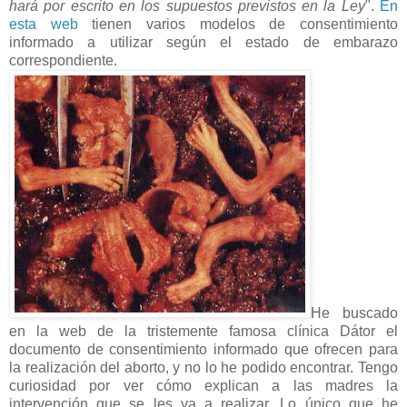
hará por escrito en los supuestos previstos en la Ley
".
En
esta web
tienen varios modelos de consentimiento
informado a utilizar según el estado de embarazo
correspondiente.
He buscado
en la web de la tristemente famosa clínica Dátor el
documento de consentimiento informado que ofrecen para
la realización del aborto, y no lo he podido encontrar. Tengo
curiosidad por ver cómo explican a las madres la
intervención que se les va a realizar. Lo único que he