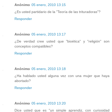
Anónimo
05 enero, 2010 13:15
¿Es usted partidario de la "Teoría de las trituradoras"?
Responder
Anónimo
05 enero, 2010 13:17
¿De verdad cree usted que "bioética" y "religión" son
conceptos compatibles?
Responder
Anónimo
05 enero, 2010 13:18
¿Ha hablado usted alguna vez con una mujer que haya
abortado?
Responder
Anónimo
05 enero, 2010 13:20
Dice usted que es "un simple aprendiz, con curiosidad