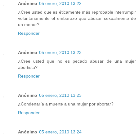
Anónimo
05 enero, 2010 13:22
¿Cree usted que es éticamente más reprobable interrumpir
voluntariamente el embarazo que abusar sexualmente de
un menor?
Responder
Anónimo
05 enero, 2010 13:23
¿Cree usted que no es pecado abusar de una mujer
abortista?
Responder
Anónimo
05 enero, 2010 13:23
¿Condenaría a muerte a una mujer por abortar?
Responder
Anónimo
05 enero, 2010 13:24