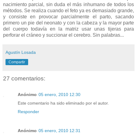
nacimiento parcial, sin duda el más inhumano de todos los
métodos. Se realiza cuando el feto ya es demasiado grande,
y consiste en provocar parcialmente el parto, sacando
primero un pie del neonato y con la cabeza y la mayor parte
del cuerpo todavía en la matriz usar unas tijeras para
perforar el cráneo y succionar el cerebro. Sin palabras...
Agustín Losada
Compartir
27 comentarios:
Anónimo
05 enero, 2010 12:30
Este comentario ha sido eliminado por el autor.
Responder
Anónimo
05 enero, 2010 12:31