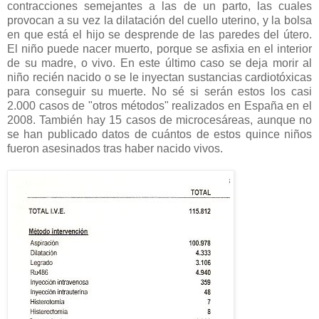
contracciones semejantes a las de un parto, las cuales
provocan a su vez la dilatación del cuello uterino, y la bolsa
en que está el hijo se desprende de las paredes del útero.
El niño puede nacer muerto, porque se asfixia en el interior
de su madre, o vivo. En este último caso se deja morir al
niño recién nacido o se le inyectan sustancias cardiotóxicas
para conseguir su muerte. No sé si serán estos los casi
2.000 casos de "otros métodos" realizados en España en el
2008. También hay 15 casos de microcesáreas, aunque no
se han publicado datos de cuántos de estos quince niños
fueron asesinados tras haber nacido vivos.