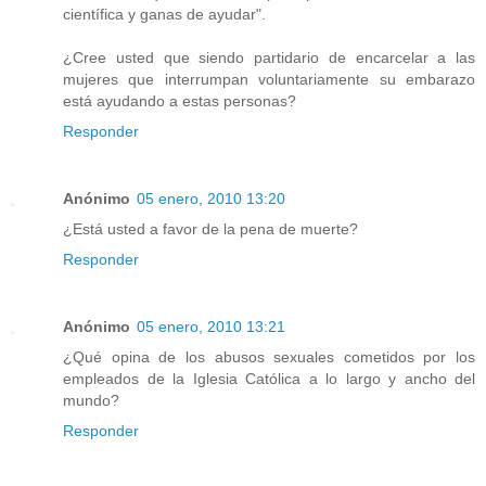
científica y ganas de ayudar".
¿Cree usted que siendo partidario de encarcelar a las
mujeres que interrumpan voluntariamente su embarazo
está ayudando a estas personas?
Responder
Anónimo
05 enero, 2010 13:20
¿Está usted a favor de la pena de muerte?
Responder
Anónimo
05 enero, 2010 13:21
¿Qué opina de los abusos sexuales cometidos por los
empleados de la Iglesia Católica a lo largo y ancho del
mundo?
Responder