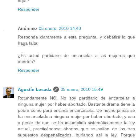
aquí?
Responder
Anónimo
05 enero, 2010 14:43
Responda claramente a esta pregunta, y debatiré lo que
haga falta:
¿Es usted partidario de encarcelar a las mujeres que
aborten?
Responder
Agustín Losada
05 enero, 2010 15:49
Rotundamente NO. No soy partidario de encarcelar a
ninguna mujer por haber abortado. Bastante drama tiene la
pobre como para encima encarcelarla. De hecho jamás se
ha encarcelado a ninguna mujer por haber abortado, y eso
a pesar de que se ha incumplido sistemáticamente la ley
actual, practicándose abortos que se salían de los tres
supuestos despenalizados, burlando así la ley. Porque