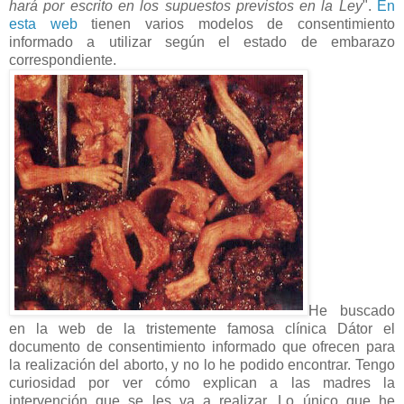
hará por escrito en los supuestos previstos en la Ley
".
En
esta web
tienen varios modelos de consentimiento
informado a utilizar según el estado de embarazo
correspondiente.
He buscado
en la web de la tristemente famosa clínica Dátor el
documento de consentimiento informado que ofrecen para
la realización del aborto, y no lo he podido encontrar. Tengo
curiosidad por ver cómo explican a las madres la
intervención que se les va a realizar. Lo único que he