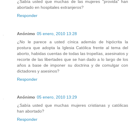
¿Sabía usted que muchas de las mujeres "provida" han
abortado en hospitales extranjeros?
Responder
Anónimo
05 enero, 2010 13:28
¿No le parece a usted cínica además de hipócrita la
postura que adopta la Iglesia Católica frente al tema del
aborto, habidas cuentas de todas las tropelías, asesinatos y
recorte de las libertades que se han dado a lo largo de los
años a base de imponer su doctrina y de comulgar con
dictadores y asesinos?
Responder
Anónimo
05 enero, 2010 13:29
¿Sabía usted que muchas mujeres cristianas y católicas
han abortado?
Responder