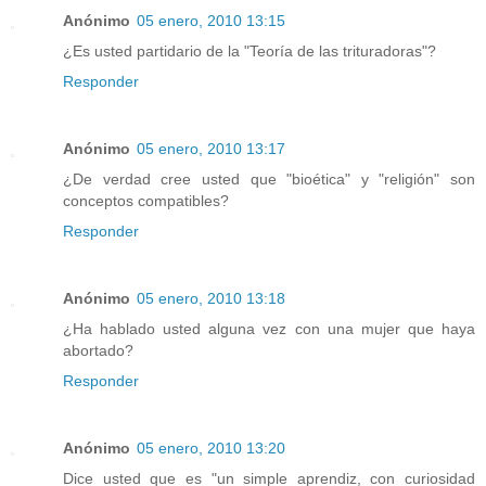
Anónimo
05 enero, 2010 13:15
¿Es usted partidario de la "Teoría de las trituradoras"?
Responder
Anónimo
05 enero, 2010 13:17
¿De verdad cree usted que "bioética" y "religión" son
conceptos compatibles?
Responder
Anónimo
05 enero, 2010 13:18
¿Ha hablado usted alguna vez con una mujer que haya
abortado?
Responder
Anónimo
05 enero, 2010 13:20
Dice usted que es "un simple aprendiz, con curiosidad