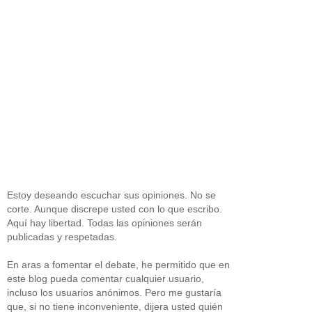
Estoy deseando escuchar sus opiniones. No se
corte. Aunque discrepe usted con lo que escribo.
Aquí hay libertad. Todas las opiniones serán
publicadas y respetadas.
En aras a fomentar el debate, he permitido que en
este blog pueda comentar cualquier usuario,
incluso los usuarios anónimos. Pero me gustaría
que, si no tiene inconveniente, dijera usted quién