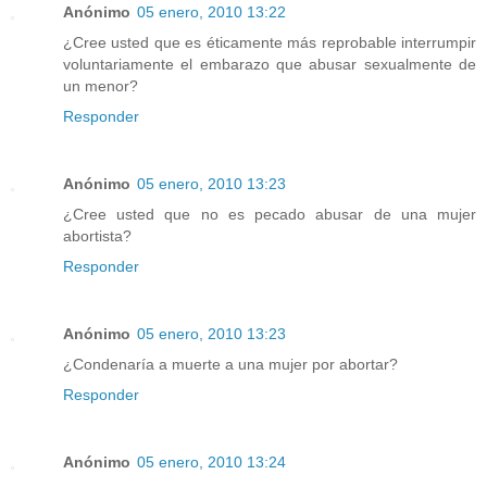
Anónimo
05 enero, 2010 13:22
¿Cree usted que es éticamente más reprobable interrumpir
voluntariamente el embarazo que abusar sexualmente de
un menor?
Responder
Anónimo
05 enero, 2010 13:23
¿Cree usted que no es pecado abusar de una mujer
abortista?
Responder
Anónimo
05 enero, 2010 13:23
¿Condenaría a muerte a una mujer por abortar?
Responder
Anónimo
05 enero, 2010 13:24