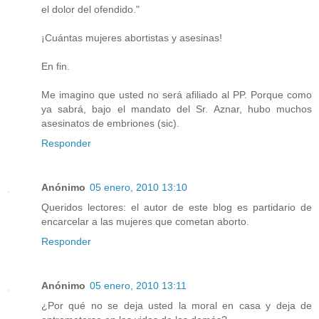
el dolor del ofendido."
¡Cuántas mujeres abortistas y asesinas!
En fin.
Me imagino que usted no será afiliado al PP. Porque como
ya sabrá, bajo el mandato del Sr. Aznar, hubo muchos
asesinatos de embriones (sic).
Responder
Anónimo
05 enero, 2010 13:10
Queridos lectores: el autor de este blog es partidario de
encarcelar a las mujeres que cometan aborto.
Responder
Anónimo
05 enero, 2010 13:11
¿Por qué no se deja usted la moral en casa y deja de