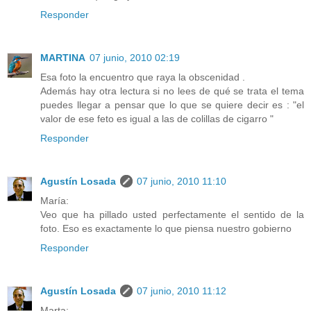
Responder
MARTINA
07 junio, 2010 02:19
Esa foto la encuentro que raya la obscenidad .
Además hay otra lectura si no lees de qué se trata el tema
puedes llegar a pensar que lo que se quiere decir es : "el
valor de ese feto es igual a las de colillas de cigarro "
Responder
Agustín Losada
07 junio, 2010 11:10
María:
Veo que ha pillado usted perfectamente el sentido de la
foto. Eso es exactamente lo que piensa nuestro gobierno
Responder
Agustín Losada
07 junio, 2010 11:12
Marta: