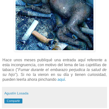
Hace unos meses publiqué una entrada aquí referente a
esta incongruencia, con motivo del lema de las cajetillas de
tabaco ("
Fumar durante el embarazo perjudica la salud de
su hijo
"). Si no la vieron en su día y tienen curiosidad,
pueden leerla ahora pinchando
aquí
.
Agustín Losada
Compartir