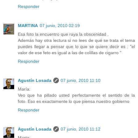
Responder
MARTINA
07 junio, 2010 02:19
Esa foto la encuentro que raya la obscenidad .
Además hay otra lectura si no lees de qué se trata el tema
puedes llegar a pensar que lo que se quiere decir es : "el
valor de ese feto es igual a las de colillas de cigarro "
Responder
Agustín Losada
07 junio, 2010 11:10
María:
Veo que ha pillado usted perfectamente el sentido de la
foto. Eso es exactamente lo que piensa nuestro gobierno
Responder
Agustín Losada
07 junio, 2010 11:12
Marta: