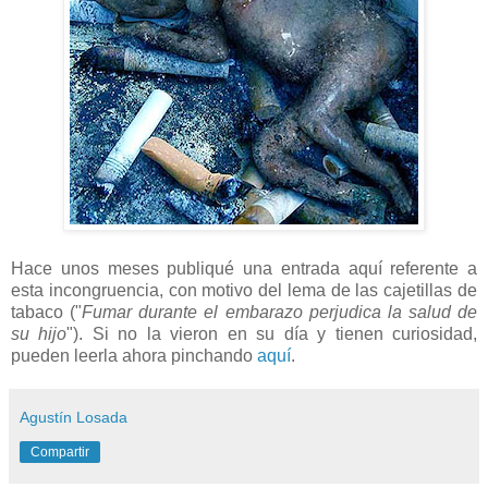
Hace unos meses publiqué una entrada aquí referente a
esta incongruencia, con motivo del lema de las cajetillas de
tabaco ("
Fumar durante el embarazo perjudica la salud de
su hijo
"). Si no la vieron en su día y tienen curiosidad,
pueden leerla ahora pinchando
aquí
.
Agustín Losada
Compartir