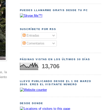
PUEDES LLAMARME GRATIS DESDE TU PC
SUSCRÍBETE POR RSS
Entradas
Comentarios
PÁGINAS VISTAS EN LOS ÚLTIMOS 30 DÍAS
13,706
s, la
iento
LLEVO PUBLICANDO DESDE EL 1 DE MARZO
2009. ERES EL VISITANTE NÚMERO
DESDE DONDE