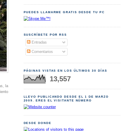
PUEDES LLAMARME GRATIS DESDE TU PC
SUSCRÍBETE POR RSS
Entradas
Comentarios
PÁGINAS VISTAS EN LOS ÚLTIMOS 30 DÍAS
13,557
s, la
iento
LLEVO PUBLICANDO DESDE EL 1 DE MARZO
2009. ERES EL VISITANTE NÚMERO
DESDE DONDE