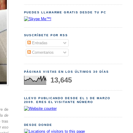
PUEDES LLAMARME GRATIS DESDE TU PC
SUSCRÍBETE POR RSS
Entradas
Comentarios
PÁGINAS VISTAS EN LOS ÚLTIMOS 30 DÍAS
13,645
LLEVO PUBLICANDO DESDE EL 1 DE MARZO
2009. ERES EL VISITANTE NÚMERO
re de
la de
 tras
DESDE DONDE
r eso