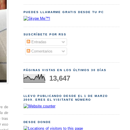
PUEDES LLAMARME GRATIS DESDE TU PC
SUSCRÍBETE POR RSS
Entradas
Comentarios
PÁGINAS VISTAS EN LOS ÚLTIMOS 30 DÍAS
13,647
LLEVO PUBLICANDO DESDE EL 1 DE MARZO
2009. ERES EL VISITANTE NÚMERO
re de
la de
 tras
DESDE DONDE
r eso