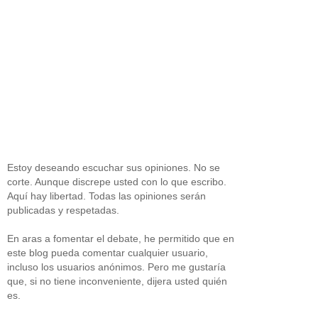
Estoy deseando escuchar sus opiniones. No se
corte. Aunque discrepe usted con lo que escribo.
Aquí hay libertad. Todas las opiniones serán
publicadas y respetadas.
En aras a fomentar el debate, he permitido que en
este blog pueda comentar cualquier usuario,
incluso los usuarios anónimos. Pero me gustaría
que, si no tiene inconveniente, dijera usted quién
es.