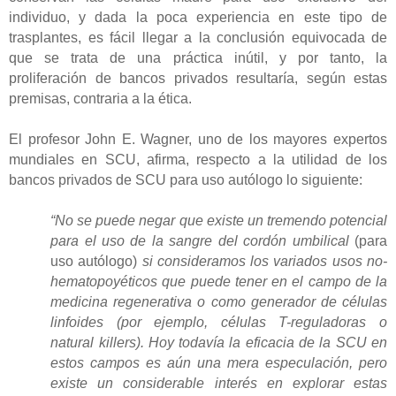
individuo, y dada la poca experiencia en este tipo de
trasplantes, es fácil llegar a la conclusión equivocada de
que se trata de una práctica inútil, y por tanto, la
proliferación de bancos privados resultaría, según estas
premisas, contraria a la ética.
El profesor John E. Wagner, uno de los mayores expertos
mundiales en SCU, afirma, respecto a la utilidad de los
bancos privados de SCU para uso autólogo lo siguiente:
“No se puede negar que existe un tremendo potencial
para el uso de la sangre del cordón umbilical
(para
uso autólogo)
si consideramos los variados usos no-
hematopoyéticos que puede tener en el campo de la
medicina regenerativa o como generador de células
linfoides (por ejemplo, células T-reguladoras o
natural killers). Hoy todavía la eficacia de la SCU en
estos campos es aún una mera especulación, pero
existe un considerable interés en explorar estas