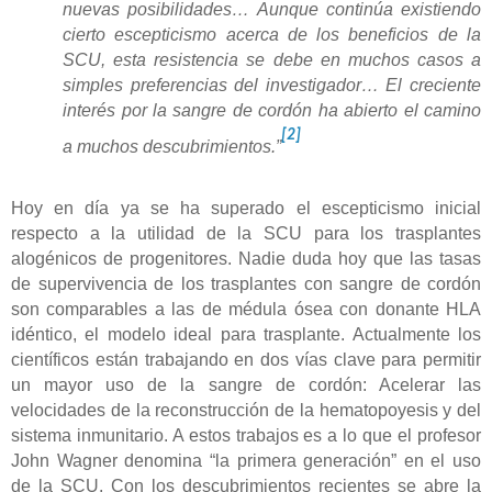
nuevas posibilidades… Aunque continúa existiendo
cierto escepticismo acerca de los beneficios de la
SCU, esta resistencia se debe en muchos casos a
simples preferencias del investigador… El creciente
interés por la sangre de cordón ha abierto el camino
[2]
a muchos descubrimientos.”
Hoy en día ya se ha superado el escepticismo inicial
respecto a la utilidad de la SCU para los trasplantes
alogénicos de progenitores. Nadie duda hoy que las tasas
de supervivencia de los trasplantes con sangre de cordón
son comparables a las de médula ósea con donante HLA
idéntico, el modelo ideal para trasplante. Actualmente los
científicos están trabajando en dos vías clave para permitir
un mayor uso de la sangre de cordón: Acelerar las
velocidades de la reconstrucción de la hematopoyesis y del
sistema inmunitario. A estos trabajos es a lo que el profesor
John Wagner denomina “la primera generación” en el uso
de la SCU. Con los descubrimientos recientes se abre la