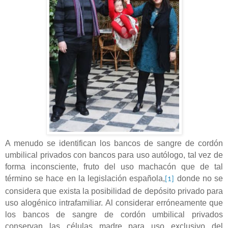
A menudo se identifican los bancos de sangre de cordón
umbilical privados con bancos para uso autólogo, tal vez de
forma inconsciente, fruto del uso machacón que de tal
término se hace en la legislación española,
donde no se
[1]
considera que exista la posibilidad de depósito privado para
uso alogénico intrafamiliar. Al considerar erróneamente que
los bancos de sangre de cordón umbilical privados
conservan las células madre para uso exclusivo del