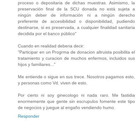
proceso o depositaria de dichas muestras. Asimismo, la
preservación final de la SCU donada no está sujeta a
ningún deber de información ni a ningún derecho
preferente de accesibilidad o disponibilidad, pudiendo
destinarse, si es preservada, a cualquier finalidad sanitaria
decidida por el banco público"
Cuando en realidad deberia decir:
"Participar en un Progrma de donacion altruista posibilita el
tratamiento y curacion de muchos enfermos, incluidos sus
hijos y familiares..."
Me entiende o sigue en sus trece. Nosotros pagamos esto,
y personas como Vd. viven de esto.
Por cierto ni soy ginecologo ni nada raro. Me fastidia
enormemente que gente sin escrupulos fomente este tipo
de negocios y juegue al engaño vendiendo humo.
Responder