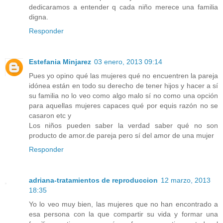
dedicaramos a entender q cada niño merece una familia
digna.
Responder
Estefania Minjarez
03 enero, 2013 09:14
Pues yo opino qué las mujeres qué no encuentren la pareja
idónea están en todo su derecho de tener hijos y hacer a sí
su familia no lo veo como algo malo sí no como una opción
para aquellas mujeres capaces qué por equis razón no se
casaron etc y
Los niños pueden saber la verdad saber qué no son
producto de amor.de pareja pero sí del amor de una mujer
Responder
adriana-tratamientos de reproduccion
12 marzo, 2013
18:35
Yo lo veo muy bien, las mujeres que no han encontrado a
esa persona con la que compartir su vida y formar una