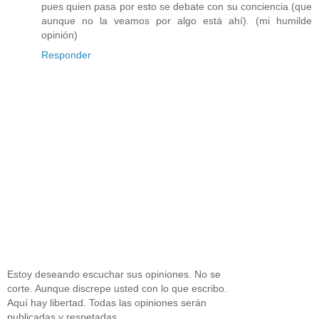
pues quien pasa por esto se debate con su conciencia (que
aunque no la veamos por algo está ahí). (mi humilde
opinión)
Responder
Estoy deseando escuchar sus opiniones. No se
corte. Aunque discrepe usted con lo que escribo.
Aquí hay libertad. Todas las opiniones serán
publicadas y respetadas.