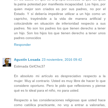
la patria potestad por manifiesta incapacidad. Los hijos, por
quien mejor son criados es por sus padres, no por el
Estado. Y sí debería impedirse utilizar a un hijo como un
capricho, trayéndole a la vida de manera artificial y
colocándole en situación de inferioridad respecto a sus
padres. No son los padres los que tienen derecho a tener
un hijo. Son los hijos los que tienen derecho a tener unos
padres conocidos
Responder
Agustín Losada
23 noviembre, 2016 09:42
Estimada GirlChic37
En absoluto mi artículo es despreciativo respecto a la
mujer. Muy al contrario. Usted es muy libre de hacer lo que
considere oportuno. Pero le pido que reflexiones y piense
qué es lo ideal para el niño, no para usted.
Respecto a las consideraciones religiosas que usted hace
como católica practicante, no voy a entrar a valorarlas,