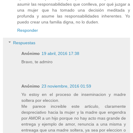
asumir las responsabilidades que conlleva, por qué juzgar a
una mujer que ha tomado una decisión meditada y
profunda y asume las responsabilidades inherentes. Yo
puedo crear una familia digna, no lo duden.
Responder
Respuestas
Anónimo
19 abril, 2016 17:38
Bravo, te admiro
Anónimo
23 noviembre, 2016 01:59
Yo estoy en el proceso de inseminacion y madre
soltera por eleccion.
Me parece increible este articulo, claramente
despreciativo hacia la mujer y la madre que engendra
por AMOR a un hijo porque no hay acto mas grande de
entrega y ejemplo de amor, renuncia a una misma y
entreaga que una madre soltera, ya sea por eleccion o