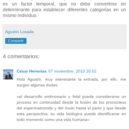
es un factor temporal, que no debe convertirse en
determinante para establecer diferentes categorías en un
mismo individuo.
Agustín Losada
Compartir
4 comentarios:
César Herrerías
07 noviembre, 2010 20:52
Hola Agustín, muy interesante la entrada, por ello, me
surgen algunas dudas:
«el desarrollo embrionario y fetal puede considerarse un
proceso en continuidad desde la fusión de los pronúcleos
del espermatozoide y del óvulo hasta el parto y que desde
esta perspectiva, su vida biológica puede identificarse en
todo momento como una vida humana»