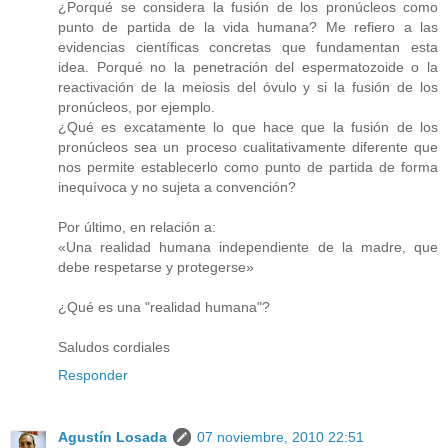
¿Porqué se considera la fusión de los pronúcleos como
punto de partida de la vida humana? Me refiero a las
evidencias científicas concretas que fundamentan esta
idea. Porqué no la penetración del espermatozoide o la
reactivación de la meiosis del óvulo y si la fusión de los
pronúcleos, por ejemplo.
¿Qué es excatamente lo que hace que la fusión de los
pronúcleos sea un proceso cualitativamente diferente que
nos permite establecerlo como punto de partida de forma
inequívoca y no sujeta a convención?
Por último, en relación a:
«Una realidad humana independiente de la madre, que
debe respetarse y protegerse»
¿Qué es una "realidad humana"?
Saludos cordiales
Responder
Agustín Losada
07 noviembre, 2010 22:51