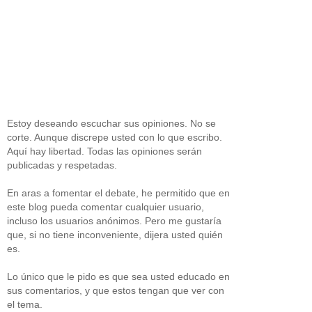
Estoy deseando escuchar sus opiniones. No se
corte. Aunque discrepe usted con lo que escribo.
Aquí hay libertad. Todas las opiniones serán
publicadas y respetadas.
En aras a fomentar el debate, he permitido que en
este blog pueda comentar cualquier usuario,
incluso los usuarios anónimos. Pero me gustaría
que, si no tiene inconveniente, dijera usted quién
es.
Lo único que le pido es que sea usted educado en
sus comentarios, y que estos tengan que ver con
el tema.