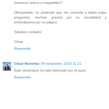
humanos únicos e irrepetibles?
Obviamente, no pretendo que me conteste a todas estas
preguntas, muchas gracias por su amabilidad y
enhorabuena por su página.
Saludos cordiales
César
Responder
César Herrerías
09 noviembre, 2010 11:21
Este comentario ha sido eliminado por el autor.
Responder