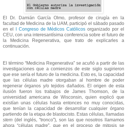
El Dr. Damián García Olmo, profesor de cirugía en la
facultad de Medicina de la UAM, participó el sábado pasado
en el
I Congreso de Médicos Católicos
organizado por el
CEU, con una interesantísima conferencia sobre el futuro de
la Medicina Regenerativa, que trato de explicarles a
continuación.
El término “Medicina Regenerativa” se acuñó a partir de las
investigaciones que a comienzos de este siglo sugirieron
que ese sería el futuro de la medicina. Esto es, la capacidad
que las células madre otorgaban al hombre de poder
regenerar órganos y/o tejidos dañados. El origen de esta
ilusión fueron los trabajos de James Thomson, de la
universidad americana de Wisconsin, quien explicó que
existían unas células hasta entonces no muy conocidas,
que tenían la capacidad de desarrollar cualquier órgano
partiendo de la etapa de blastocisto. Estas células, llamadas
stem
(del inglés, “tronco”), son las que nosotros llamamos
ahora “células madre”, que en el proceso de mitosis se