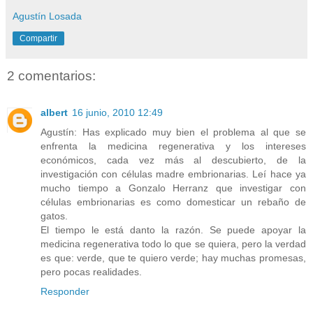
Agustín Losada
Compartir
2 comentarios:
albert
16 junio, 2010 12:49
Agustín: Has explicado muy bien el problema al que se
enfrenta la medicina regenerativa y los intereses
económicos, cada vez más al descubierto, de la
investigación con células madre embrionarias. Leí hace ya
mucho tiempo a Gonzalo Herranz que investigar con
células embrionarias es como domesticar un rebaño de
gatos.
El tiempo le está danto la razón. Se puede apoyar la
medicina regenerativa todo lo que se quiera, pero la verdad
es que: verde, que te quiero verde; hay muchas promesas,
pero pocas realidades.
Responder