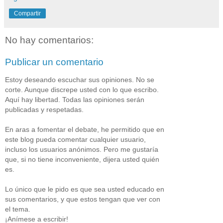
Compartir
No hay comentarios:
Publicar un comentario
Estoy deseando escuchar sus opiniones. No se
corte. Aunque discrepe usted con lo que escribo.
Aquí hay libertad. Todas las opiniones serán
publicadas y respetadas.
En aras a fomentar el debate, he permitido que en
este blog pueda comentar cualquier usuario,
incluso los usuarios anónimos. Pero me gustaría
que, si no tiene inconveniente, dijera usted quién
es.
Lo único que le pido es que sea usted educado en
sus comentarios, y que estos tengan que ver con
el tema.
¡Anímese a escribir!