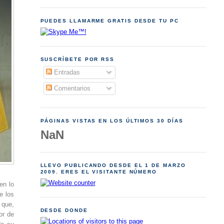
PUEDES LLAMARME GRATIS DESDE TU PC
SUSCRÍBETE POR RSS
Entradas
Comentarios
PÁGINAS VISTAS EN LOS ÚLTIMOS 30 DÍAS
NaN
LLEVO PUBLICANDO DESDE EL 1 DE MARZO
2009. ERES EL VISITANTE NÚMERO
en lo
e los
 que,
DESDE DONDE
or de