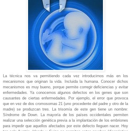
La técnica nos va permitiendo cada vez introducirnos más en los
mecanismos que originan la vida. Incluida la humana. Conocer dichos
mecanismos es muy bueno, porque permite corregir deficiencias y evitar
enfermedades. Ya conocemos algunos defectos en los genes que son
causantes de ciertas enfermedades. Por ejemplo, el error que provoca
que en vez de dos cromosomas 21 (uno procedente del padre y otro de la
madre) se produzcan tres. La trisomía de este gen tiene un nombre:
Síndrome de Down. La mayoría de los países occidentales permiten
realizar una selección genética previa a la implantación de los embriones
para impedir que aquellos afectados por este defecto lleguen nacer. Hoy