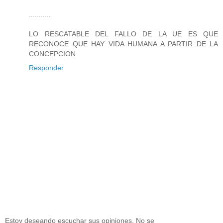
...........
LO RESCATABLE DEL FALLO DE LA UE ES QUE
RECONOCE QUE HAY VIDA HUMANA A PARTIR DE LA
CONCEPCION
Responder
Estoy deseando escuchar sus opiniones. No se