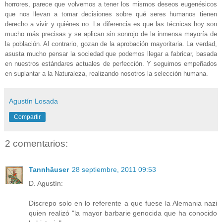
horrores, parece que volvemos a tener los mismos deseos eugenésicos
que nos llevan a tomar decisiones sobre qué seres humanos tienen
derecho a vivir y quiénes no. La diferencia es que las técnicas hoy son
mucho más precisas y se aplican sin sonrojo de la inmensa mayoría de
la población. Al contrario, gozan de la aprobación mayoritaria. La verdad,
asusta mucho pensar la sociedad que podemos llegar a fabricar, basada
en nuestros estándares actuales de perfección. Y seguimos empeñados
en suplantar a la Naturaleza, realizando nosotros la selección humana.
Agustín Losada
Compartir
2 comentarios:
Tannhäuser
28 septiembre, 2011 09:53
D. Agustín:
Discrepo solo en lo referente a que fuese la Alemania nazi
quien realizó "la mayor barbarie genocida que ha conocido