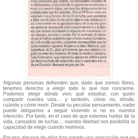
Algunas personas defienden que, dado que somos libres,
tenemos derecho a elegir todo lo que nos concierne.
Podemos elegir dónde vivir, qué estudiar, con quién
compartir nuestra vida… y también, cómo no, dónde,
cuándo y cómo morir. Desde su peculiar pensamiento, nadie
puede obligarnos a seguir viviendo si no es nuestra
intención. Por tanto, en el caso de que estemos hartos de la
vida, cansados de luchar… nuestra libertad nos posibilita la
capacidad de elegir cuándo morirnos.
Por eso algunos de ellos han creado una asociación que se