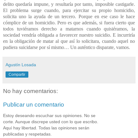
delito quedaría impune, y resultaría por tanto, imposible castigarle.
El problema surge cuando, para ejercitar su propio homicidio,
solicita uno la ayuda de un tercero. Porque en ese caso le hace
cómplice de un homicidio. Pero es que además, si fuera cierto que
todos tuviéramos derecho a matarnos cuando quisiéramos, la
sociedad vendría obligada a favorecer nuestro suicidio. E incurriría
en la obligación de matar al que así lo solicitara, cuando aquel no
pudiera suicidarse por sí mismo… Un auténtico disparate, vamos.
Agustín Losada
Compartir
No hay comentarios:
Publicar un comentario
Estoy deseando escuchar sus opiniones. No se
corte. Aunque discrepe usted con lo que escribo.
Aquí hay libertad. Todas las opiniones serán
publicadas y respetadas.