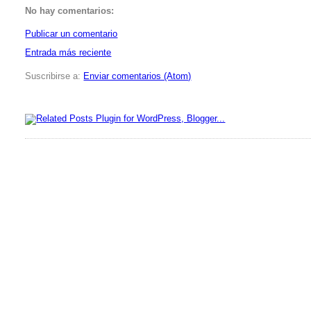
No hay comentarios:
Publicar un comentario
Entrada más reciente
Suscribirse a:
Enviar comentarios (Atom)