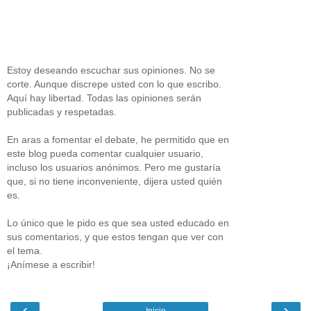
Estoy deseando escuchar sus opiniones. No se
corte. Aunque discrepe usted con lo que escribo.
Aquí hay libertad. Todas las opiniones serán
publicadas y respetadas.
En aras a fomentar el debate, he permitido que en
este blog pueda comentar cualquier usuario,
incluso los usuarios anónimos. Pero me gustaría
que, si no tiene inconveniente, dijera usted quién
es.
Lo único que le pido es que sea usted educado en
sus comentarios, y que estos tengan que ver con
el tema.
¡Anímese a escribir!
‹
›