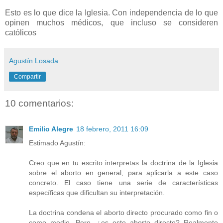
Esto es lo que dice la Iglesia. Con independencia de lo que
opinen muchos médicos, que incluso se consideren
católicos
Agustín Losada
Compartir
10 comentarios:
Emilio Alegre
18 febrero, 2011 16:09
Estimado Agustín:
Creo que en tu escrito interpretas la doctrina de la Iglesia
sobre el aborto en general, para aplicarla a este caso
concreto. El caso tiene una serie de características
específicas que dificultan su interpretación.
La doctrina condena el aborto directo procurado como fin o
como medio. Pero, ¿es esto aborto directo? Realmente