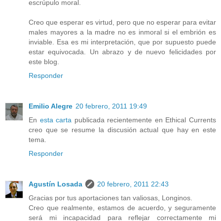
escrúpulo moral.
Creo que esperar es virtud, pero que no esperar para evitar
males mayores a la madre no es inmoral si el embrión es
inviable. Esa es mi interpretación, que por supuesto puede
estar equivocada. Un abrazo y de nuevo felicidades por
este blog.
Responder
Emilio Alegre
20 febrero, 2011 19:49
En
esta carta
publicada recientemente en Ethical Currents
creo que se resume la discusión actual que hay en este
tema.
Responder
Agustín Losada
20 febrero, 2011 22:43
Gracias por tus aportaciones tan valiosas, Longinos.
Creo que realmente, estamos de acuerdo, y seguramente
será mi incapacidad para reflejar correctamente mi