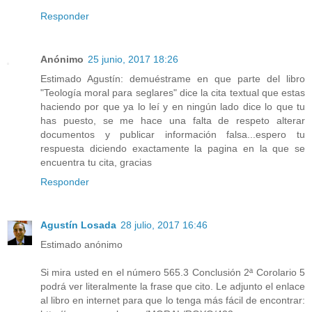
Responder
Anónimo
25 junio, 2017 18:26
Estimado Agustín: demuéstrame en que parte del libro
"Teología moral para seglares" dice la cita textual que estas
haciendo por que ya lo leí y en ningún lado dice lo que tu
has puesto, se me hace una falta de respeto alterar
documentos y publicar información falsa...espero tu
respuesta diciendo exactamente la pagina en la que se
encuentra tu cita, gracias
Responder
Agustín Losada
28 julio, 2017 16:46
Estimado anónimo
Si mira usted en el número 565.3 Conclusión 2ª Corolario 5
podrá ver literalmente la frase que cito. Le adjunto el enlace
al libro en internet para que lo tenga más fácil de encontrar: