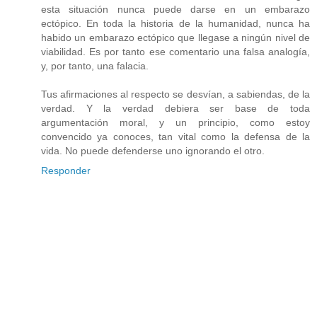
esta situación nunca puede darse en un embarazo
ectópico. En toda la historia de la humanidad, nunca ha
habido un embarazo ectópico que llegase a ningún nivel de
viabilidad. Es por tanto ese comentario una falsa analogía,
y, por tanto, una falacia.
Tus afirmaciones al respecto se desvían, a sabiendas, de la
verdad. Y la verdad debiera ser base de toda
argumentación moral, y un principio, como estoy
convencido ya conoces, tan vital como la defensa de la
vida. No puede defenderse uno ignorando el otro.
Responder