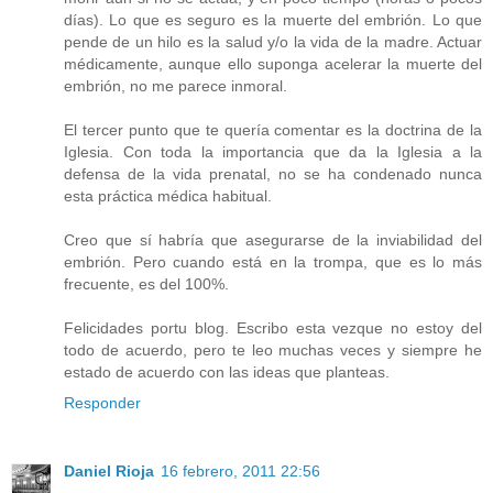
días). Lo que es seguro es la muerte del embrión. Lo que
pende de un hilo es la salud y/o la vida de la madre. Actuar
médicamente, aunque ello suponga acelerar la muerte del
embrión, no me parece inmoral.
El tercer punto que te quería comentar es la doctrina de la
Iglesia. Con toda la importancia que da la Iglesia a la
defensa de la vida prenatal, no se ha condenado nunca
esta práctica médica habitual.
Creo que sí habría que asegurarse de la inviabilidad del
embrión. Pero cuando está en la trompa, que es lo más
frecuente, es del 100%.
Felicidades portu blog. Escribo esta vezque no estoy del
todo de acuerdo, pero te leo muchas veces y siempre he
estado de acuerdo con las ideas que planteas.
Responder
Daniel Rioja
16 febrero, 2011 22:56