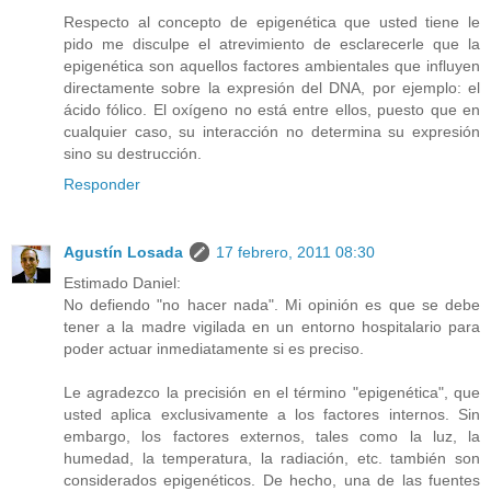
Respecto al concepto de epigenética que usted tiene le
pido me disculpe el atrevimiento de esclarecerle que la
epigenética son aquellos factores ambientales que influyen
directamente sobre la expresión del DNA, por ejemplo: el
ácido fólico. El oxígeno no está entre ellos, puesto que en
cualquier caso, su interacción no determina su expresión
sino su destrucción.
Responder
Agustín Losada
17 febrero, 2011 08:30
Estimado Daniel:
No defiendo "no hacer nada". Mi opinión es que se debe
tener a la madre vigilada en un entorno hospitalario para
poder actuar inmediatamente si es preciso.
Le agradezco la precisión en el término "epigenética", que
usted aplica exclusivamente a los factores internos. Sin
embargo, los factores externos, tales como la luz, la
humedad, la temperatura, la radiación, etc. también son
considerados epigenéticos. De hecho, una de las fuentes