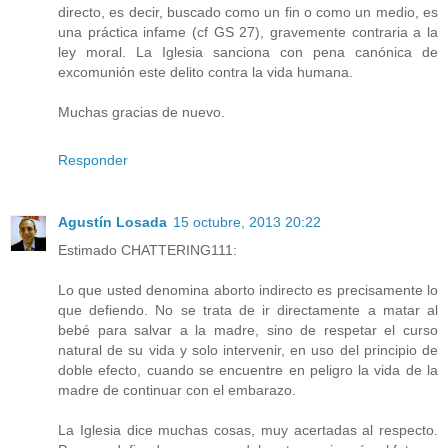
directo, es decir, buscado como un fin o como un medio, es
una práctica infame (cf GS 27), gravemente contraria a la
ley moral. La Iglesia sanciona con pena canónica de
excomunión este delito contra la vida humana.
Muchas gracias de nuevo.
Responder
Agustín Losada
15 octubre, 2013 20:22
Estimado CHATTERING111:
Lo que usted denomina aborto indirecto es precisamente lo
que defiendo. No se trata de ir directamente a matar al
bebé para salvar a la madre, sino de respetar el curso
natural de su vida y solo intervenir, en uso del principio de
doble efecto, cuando se encuentre en peligro la vida de la
madre de continuar con el embarazo.
La Iglesia dice muchas cosas, muy acertadas al respecto.