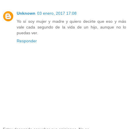
Unknown
03 enero, 2017 17:08
Yo sí soy mujer y madre y quiero decirte que eso y más
vale cada segundo de la vida de un hijo, aunque no lo
puedas ver.
Responder