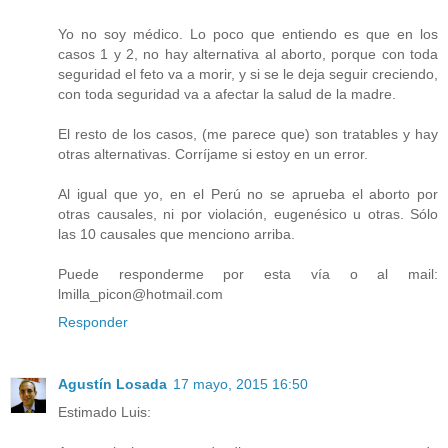
Yo no soy médico. Lo poco que entiendo es que en los
casos 1 y 2, no hay alternativa al aborto, porque con toda
seguridad el feto va a morir, y si se le deja seguir creciendo,
con toda seguridad va a afectar la salud de la madre.
El resto de los casos, (me parece que) son tratables y hay
otras alternativas. Corríjame si estoy en un error.
Al igual que yo, en el Perú no se aprueba el aborto por
otras causales, ni por violación, eugenésico u otras. Sólo
las 10 causales que menciono arriba.
Puede responderme por esta vía o al mail:
lmilla_picon@hotmail.com
Responder
Agustín Losada
17 mayo, 2015 16:50
Estimado Luis: