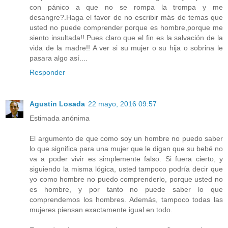
con pánico a que no se rompa la trompa y me
desangre?.Haga el favor de no escribir más de temas que
usted no puede comprender porque es hombre,porque me
siento insultada!!.Pues claro que el fin es la salvación de la
vida de la madre!! A ver si su mujer o su hija o sobrina le
pasara algo así....
Responder
Agustín Losada
22 mayo, 2016 09:57
Estimada anónima
El argumento de que como soy un hombre no puedo saber
lo que significa para una mujer que le digan que su bebé no
va a poder vivir es simplemente falso. Si fuera cierto, y
siguiendo la misma lógica, usted tampoco podría decir que
yo como hombre no puedo comprenderlo, porque usted no
es hombre, y por tanto no puede saber lo que
comprendemos los hombres. Además, tampoco todas las
mujeres piensan exactamente igual en todo.