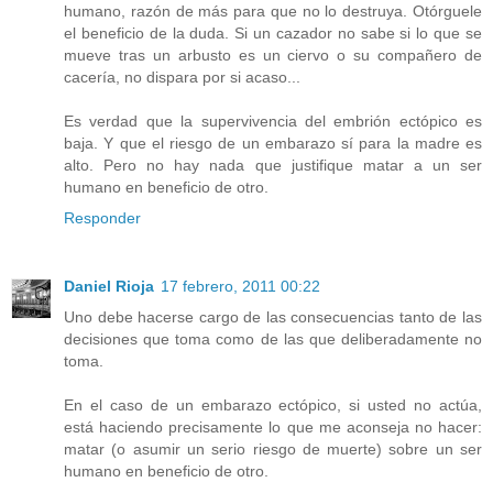
humano, razón de más para que no lo destruya. Otórguele
el beneficio de la duda. Si un cazador no sabe si lo que se
mueve tras un arbusto es un ciervo o su compañero de
cacería, no dispara por si acaso...
Es verdad que la supervivencia del embrión ectópico es
baja. Y que el riesgo de un embarazo sí para la madre es
alto. Pero no hay nada que justifique matar a un ser
humano en beneficio de otro.
Responder
Daniel Rioja
17 febrero, 2011 00:22
Uno debe hacerse cargo de las consecuencias tanto de las
decisiones que toma como de las que deliberadamente no
toma.
En el caso de un embarazo ectópico, si usted no actúa,
está haciendo precisamente lo que me aconseja no hacer:
matar (o asumir un serio riesgo de muerte) sobre un ser
humano en beneficio de otro.