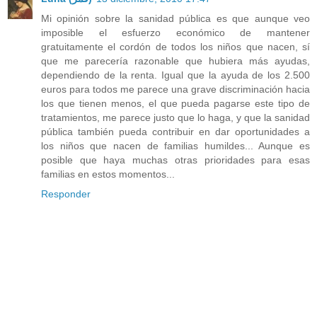
Mi opinión sobre la sanidad pública es que aunque veo
imposible el esfuerzo económico de mantener
gratuitamente el cordón de todos los niños que nacen, sí
que me parecería razonable que hubiera más ayudas,
dependiendo de la renta. Igual que la ayuda de los 2.500
euros para todos me parece una grave discriminación hacia
los que tienen menos, el que pueda pagarse este tipo de
tratamientos, me parece justo que lo haga, y que la sanidad
pública también pueda contribuir en dar oportunidades a
los niños que nacen de familias humildes... Aunque es
posible que haya muchas otras prioridades para esas
familias en estos momentos...
Responder