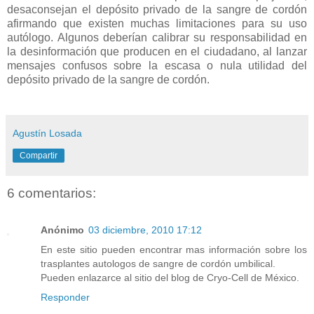
desaconsejan el depósito privado de la sangre de cordón
afirmando que existen muchas limitaciones para su uso
autólogo. Algunos deberían calibrar su responsabilidad en
la desinformación que producen en el ciudadano, al lanzar
mensajes confusos sobre la escasa o nula utilidad del
depósito privado de la sangre de cordón.
Agustín Losada
Compartir
6 comentarios:
Anónimo
03 diciembre, 2010 17:12
En este sitio pueden encontrar mas información sobre los
trasplantes autologos de sangre de cordón umbilical.
Pueden enlazarce al sitio del blog de Cryo-Cell de México.
Responder