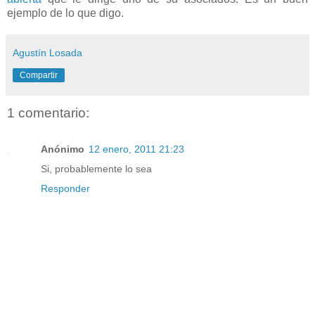
ejemplo de lo que digo.
Agustín Losada
Compartir
1 comentario:
Anónimo
12 enero, 2011 21:23
Si, probablemente lo sea
Responder