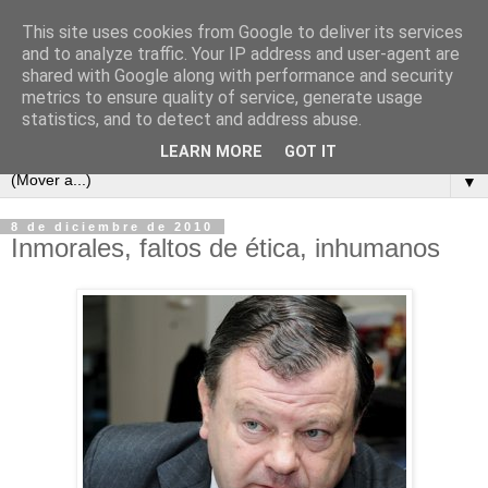
This site uses cookies from Google to deliver its services
and to analyze traffic. Your IP address and user-agent are
shared with Google along with performance and security
metrics to ensure quality of service, generate usage
statistics, and to detect and address abuse.
LEARN MORE
GOT IT
▼
8 de diciembre de 2010
Inmorales, faltos de ética, inhumanos