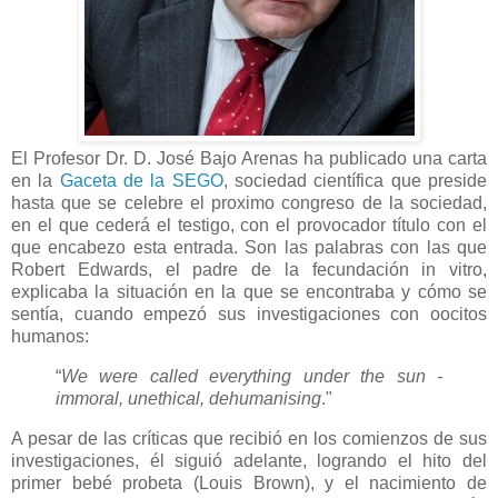
El Profesor Dr. D. José Bajo Arenas ha publicado una carta
en la
Gaceta de la SEGO
, sociedad científica que preside
hasta que se celebre el proximo congreso de la sociedad,
en el que cederá el testigo, con el provocador título con el
que encabezo esta entrada. Son las palabras con las que
Robert Edwards, el padre de la fecundación in vitro,
explicaba la situación en la que se encontraba y cómo se
sentía, cuando empezó sus investigaciones con oocitos
humanos:
“
We were called everything under the sun -
immoral, unethical, dehumanising
."
A pesar de las críticas que recibió en los comienzos de sus
investigaciones, él siguió adelante, logrando el hito del
primer bebé probeta (Louis Brown), y el nacimiento de