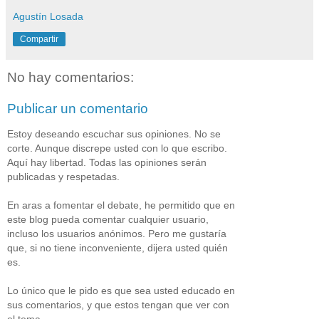
Agustín Losada
Compartir
No hay comentarios:
Publicar un comentario
Estoy deseando escuchar sus opiniones. No se
corte. Aunque discrepe usted con lo que escribo.
Aquí hay libertad. Todas las opiniones serán
publicadas y respetadas.
En aras a fomentar el debate, he permitido que en
este blog pueda comentar cualquier usuario,
incluso los usuarios anónimos. Pero me gustaría
que, si no tiene inconveniente, dijera usted quién
es.
Lo único que le pido es que sea usted educado en
sus comentarios, y que estos tengan que ver con