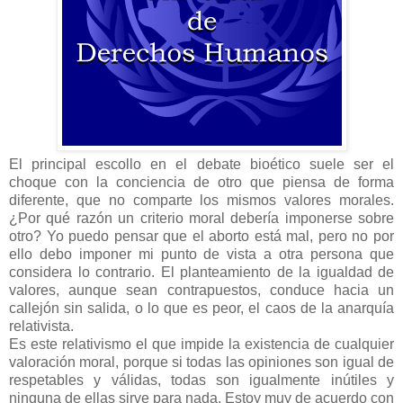
El principal escollo en el debate bioético suele ser el
choque con la conciencia de otro que piensa de forma
diferente, que no comparte los mismos valores morales.
¿Por qué razón un criterio moral debería imponerse sobre
otro? Yo puedo pensar que el aborto está mal, pero no por
ello debo imponer mi punto de vista a otra persona que
considera lo contrario. El planteamiento de la igualdad de
valores, aunque sean contrapuestos, conduce hacia un
callejón sin salida, o lo que es peor, el caos de la anarquía
relativista.
Es este relativismo el que impide la existencia de cualquier
valoración moral, porque si todas las opiniones son igual de
respetables y válidas, todas son igualmente inútiles y
ninguna de ellas sirve para nada. Estoy muy de acuerdo con