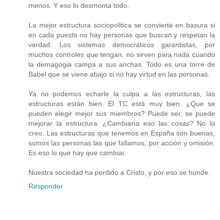
menos. Y eso lo desmonta todo.
La mejor estructura sociopolitica se convierte en basura si
en cada puesto no hay personas que buscan y respetan la
verdad. Los sistemas democráticos garantistas, por
muchos controles que tengan, no sirven para nada cuando
la demagogia campa a sus anchas. Todo es una torre de
Babel que se viene abajo si no hay virtud en las personas.
Ya no podemos echarle la culpa a las estructuras, las
estructuras están bien. El TC está muy bien. ¿Que se
pueden elegir mejor sus miembros? Puede ser, se puede
mejorar la estructura. ¿Cambiaría eso las cosas? No lo
creo. Las estructuras que tenemos en España son buenas,
somos las personas las que fallamos, por acción y omisión.
Es eso lo que hay que cambiar.
Nuestra sociedad ha perdido a Cristo, y por eso se hunde.
Responder