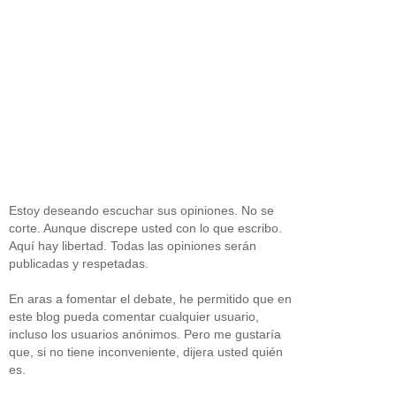
Estoy deseando escuchar sus opiniones. No se
corte. Aunque discrepe usted con lo que escribo.
Aquí hay libertad. Todas las opiniones serán
publicadas y respetadas.
En aras a fomentar el debate, he permitido que en
este blog pueda comentar cualquier usuario,
incluso los usuarios anónimos. Pero me gustaría
que, si no tiene inconveniente, dijera usted quién
es.