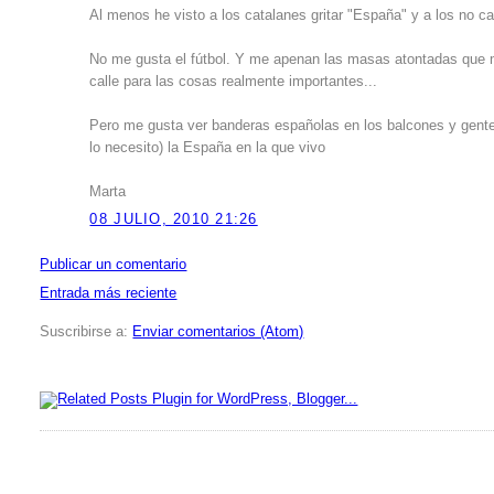
Al menos he visto a los catalanes gritar "España" y a los no ca
No me gusta el fútbol. Y me apenan las masas atontadas que mue
calle para las cosas realmente importantes...
Pero me gusta ver banderas españolas en los balcones y gente 
lo necesito) la España en la que vivo
Marta
08 JULIO, 2010 21:26
Publicar un comentario
Entrada más reciente
Suscribirse a:
Enviar comentarios (Atom)