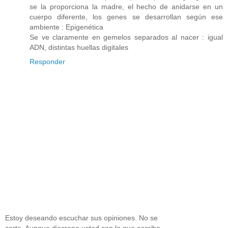
se la proporciona la madre, el hecho de anidarse en un
cuerpo diferente, los genes se desarrollan según ese
ambiente : Epigenética
Se ve claramente en gemelos separados al nacer : igual
ADN, distintas huellas digitales
Responder
Estoy deseando escuchar sus opiniones. No se