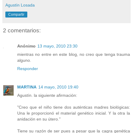
Agustín Losada
Compartir
2 comentarios:
Anónimo
13 mayo, 2010 23:30
mientras no entre en este blog, no creo que tenga trauma
alguno.
Responder
MARTINA
14 mayo, 2010 19:40
Agustín. la siguiente afirmación:
"Creo que el niño tiene dos auténticas madres biológicas:
Una le proporcionó el material genético inicial. Y la otra la
anidación en su útero."
Tiene su razón de ser pues a pesar que la cagra genética