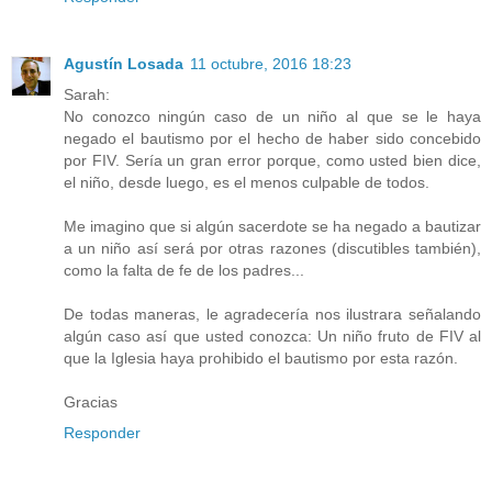
Agustín Losada
11 octubre, 2016 18:23
Sarah:
No conozco ningún caso de un niño al que se le haya
negado el bautismo por el hecho de haber sido concebido
por FIV. Sería un gran error porque, como usted bien dice,
el niño, desde luego, es el menos culpable de todos.
Me imagino que si algún sacerdote se ha negado a bautizar
a un niño así será por otras razones (discutibles también),
como la falta de fe de los padres...
De todas maneras, le agradecería nos ilustrara señalando
algún caso así que usted conozca: Un niño fruto de FIV al
que la Iglesia haya prohibido el bautismo por esta razón.
Gracias
Responder