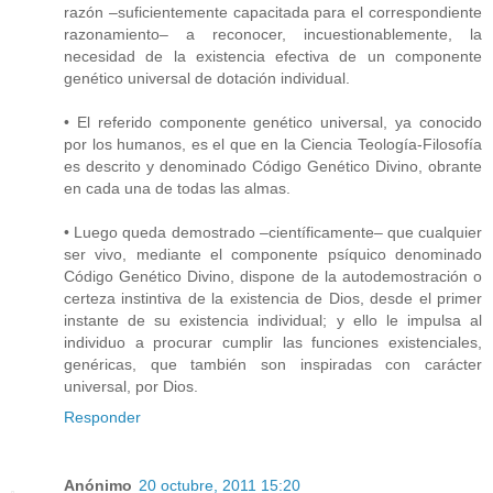
razón –suficientemente capacitada para el correspondiente
razonamiento– a reconocer, incuestionablemente, la
necesidad de la existencia efectiva de un componente
genético universal de dotación individual.
• El referido componente genético universal, ya conocido
por los humanos, es el que en la Ciencia Teología-Filosofía
es descrito y denominado Código Genético Divino, obrante
en cada una de todas las almas.
• Luego queda demostrado –científicamente– que cualquier
ser vivo, mediante el componente psíquico denominado
Código Genético Divino, dispone de la autodemostración o
certeza instintiva de la existencia de Dios, desde el primer
instante de su existencia individual; y ello le impulsa al
individuo a procurar cumplir las funciones existenciales,
genéricas, que también son inspiradas con carácter
universal, por Dios.
Responder
Anónimo
20 octubre, 2011 15:20