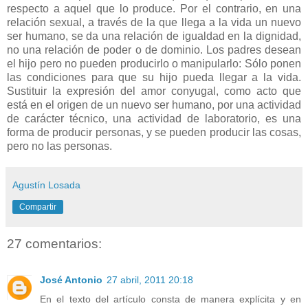
respecto a aquel que lo produce. Por el contrario, en una
relación sexual, a través de la que llega a la vida un nuevo
ser humano, se da una relación de igualdad en la dignidad,
no una relación de poder o de dominio. Los padres desean
el hijo pero no pueden producirlo o manipularlo: Sólo ponen
las condiciones para que su hijo pueda llegar a la vida.
Sustituir la expresión del amor conyugal, como acto que
está en el origen de un nuevo ser humano, por una actividad
de carácter técnico, una actividad de laboratorio, es una
forma de producir personas, y se pueden producir las cosas,
pero no las personas.
Agustín Losada
Compartir
27 comentarios:
José Antonio
27 abril, 2011 20:18
En el texto del artículo consta de manera explícita y en