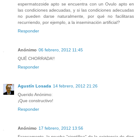
espermatozoide apto se encuentra con un Ovulo apto en
las condiciones adecuadas, y si las condiciones adecuadas
no pueden darse naturalmente, por qué no facilitaras
recurriendo, por ejemplo, a la inseminación artificial?
Responder
Anónimo
06 febrero, 2012 11:45
QUÉ CHORRADA!!
Responder
Agustín Losada
14 febrero, 2012 21:26
Querido Anónimo:
¡Que constructivo!
Responder
Anónimo
17 febrero, 2012 13:56
Francamente, la prueba "científica" de la existencia de dios