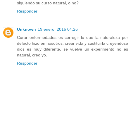
siguiendo su curso natural, o no?
Responder
Unknown
19 enero, 2016 04:26
Curar enfermedades es corregir lo que la naturaleza por
defecto hizo en nosotros, crear vida y sustituirla creyendose
dios es muy diferente, se vuelve un experimento no es
natural, creo yo.
Responder