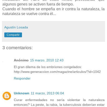
algunos genes se activen fuera de tiempo.
Cuando el hombre se empeña en ir contra la naturaleza, la
naturaleza se vuelve contra él...
Agustín Losada
Compartir
3 comentarios:
Anónimo
15 marzo, 2010 12:43
El gran dilema de los embriones congelados:
http://www.generaccion.com/magazine/articulos/?id=1042
Responder
Unknown
11 marzo, 2013 06:04
Curar enfermedades no sería violentar la naturaleza
entonces? La peste, la rabia, la tuberculosis deberían estar