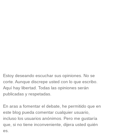
Estoy deseando escuchar sus opiniones. No se
corte. Aunque discrepe usted con lo que escribo.
Aquí hay libertad. Todas las opiniones serán
publicadas y respetadas.
En aras a fomentar el debate, he permitido que en
este blog pueda comentar cualquier usuario,
incluso los usuarios anónimos. Pero me gustaría
que, si no tiene inconveniente, dijera usted quién
es.