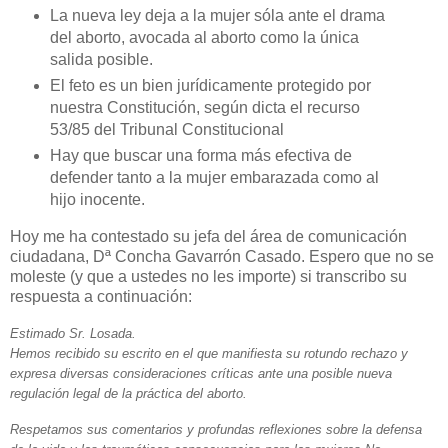
La nueva ley deja a la mujer sóla ante el drama
del aborto, avocada al aborto como la única
salida posible.
El feto es un bien jurídicamente protegido por
nuestra Constitución, según dicta el recurso
53/85 del Tribunal Constitucional
Hay que buscar una forma más efectiva de
defender tanto a la mujer embarazada como al
hijo inocente.
Hoy me ha contestado su jefa del área de comunicación
ciudadana, Dª Concha Gavarrón Casado. Espero que no se
moleste (y que a ustedes no les importe) si transcribo su
respuesta a continuación:
Estimado Sr. Losada.
Hemos recibido su escrito en el que manifiesta su rotundo rechazo y
expresa diversas consideraciones críticas ante una posible nueva
regulación legal de la práctica del aborto.
Respetamos sus comentarios y profundas reflexiones sobre la defensa