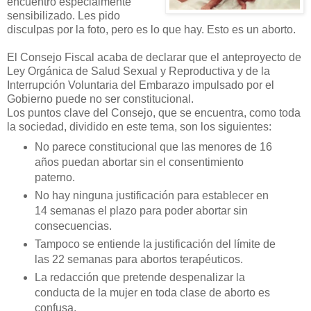
encuentro especialmente
sensibilizado. Les pido
disculpas por la foto, pero es lo que hay. Esto es un aborto.
El Consejo Fiscal acaba de declarar que el anteproyecto de
Ley Orgánica de Salud Sexual y Reproductiva y de la
Interrupción Voluntaria del Embarazo impulsado por el
Gobierno puede no ser constitucional.
Los puntos clave del Consejo, que se encuentra, como toda
la sociedad, dividido en este tema, son los siguientes:
No parece constitucional que las menores de 16
años puedan abortar sin el consentimiento
paterno.
No hay ninguna justificación para establecer en
14 semanas el plazo para poder abortar sin
consecuencias.
Tampoco se entiende la justificación del límite de
las 22 semanas para abortos terapéuticos.
La redacción que pretende despenalizar la
conducta de la mujer en toda clase de aborto es
confusa.