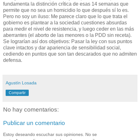
fundamenta la distinción crítica de esas 14 semanas que
permite que no sea un homicidio lo que después sí lo es.
Pero no soy un iluso: Me parece claro que lo que trata el
gobierno es plantear a la sociedad cuestiones absurdas
para medir el nivel de resistencia, y luego ceder en las más
aberrantes (el aborto de las menores o la PDD sin receta).
Se lograrían así dos objetivos: Pasar la ley con sus puntos
clave intactos y dar apariencia de sensibilidad social,
cediendo en puntos que son tan descarados que no admiten
defensa.
Agustín Losada
Compartir
No hay comentarios:
Publicar un comentario
Estoy deseando escuchar sus opiniones. No se