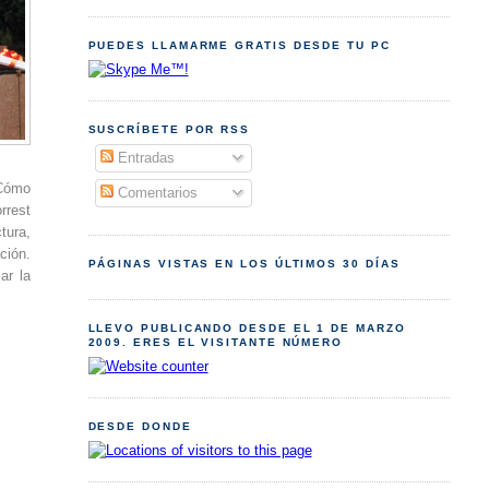
PUEDES LLAMARME GRATIS DESDE TU PC
SUSCRÍBETE POR RSS
Entradas
¿Cómo
Comentarios
rrest
tura,
ción.
PÁGINAS VISTAS EN LOS ÚLTIMOS 30 DÍAS
ar la
LLEVO PUBLICANDO DESDE EL 1 DE MARZO
2009. ERES EL VISITANTE NÚMERO
DESDE DONDE