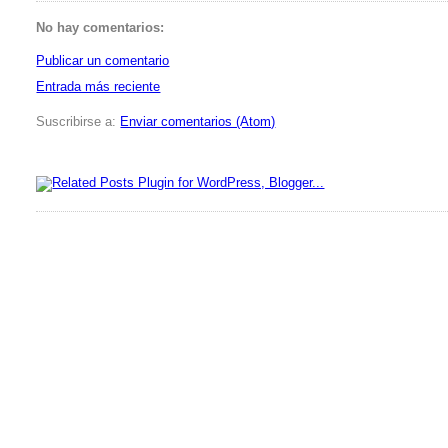
No hay comentarios:
Publicar un comentario
Entrada más reciente
Suscribirse a:
Enviar comentarios (Atom)