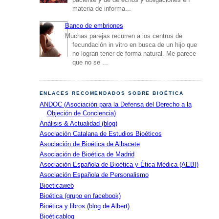
materia de informa...
Banco de embriones
Muchas parejas recurren a los centros de
fecundación in vitro en busca de un hijo que
no logran tener de forma natural. Me parece
que no se ...
ENLACES RECOMENDADOS SOBRE BIOÉTICA
ANDOC (Asociación para la Defensa del Derecho a la
Objeción de Conciencia)
Análisis & Actualidad (blog)
Asociación Catalana de Estudios Bioéticos
Asociación de Bioética de Albacete
Asociación de Bioética de Madrid
Asociación Española de Bioética y Ética Médica (AEBI)
Asociación Española de Personalismo
Bioeticaweb
Bioética (grupo en facebook)
Bioética y libros (blog de Albert)
Bioéticablog